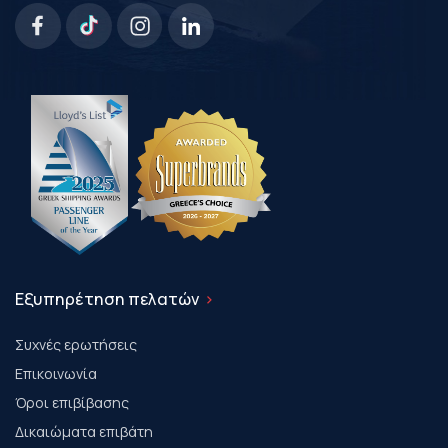
Εξυπηρέτηση πελατών
Συχνές ερωτήσεις
Επικοινωνία
Όροι επιβίβασης
Δικαιώματα επιβάτη