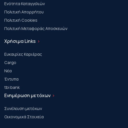
Ενότητα Καταγγελιών
Πολιτική Απορρήτου
Πολιτική Cookies
Πολιτική Μεταφοράς Αποσκευών
Χρήσιμα Links
Ευκαιρίες Καριέρας
Cargo
Νέα
Έντυπα
tbi bank
Ενημέρωση μετόχων
Συνέλευση μετόχων
Οικονομικά Στοιχεία