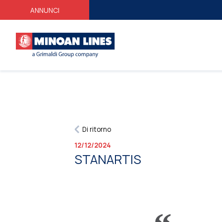
ANNUNCI
Di ritorno
12/12/2024
STANARTIS