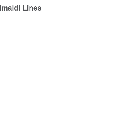
imaldi Lines