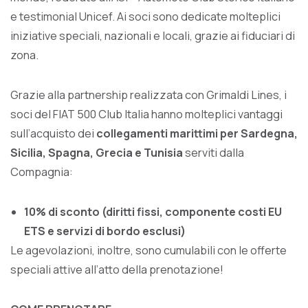
e testimonial Unicef. Ai soci sono dedicate molteplici
iniziative speciali, nazionali e locali, grazie ai fiduciari di
zona.
Grazie alla partnership realizzata con Grimaldi Lines, i
soci del FIAT 500 Club Italia hanno molteplici vantaggi
sull’acquisto dei
collegamenti marittimi per Sardegna,
Sicilia, Spagna, Grecia e Tunisia
serviti dalla
Compagnia:
10% di sconto (diritti fissi, componente costi EU
ETS e servizi di bordo esclusi)
Le agevolazioni, inoltre, sono cumulabili con le offerte
speciali attive all’atto della prenotazione!