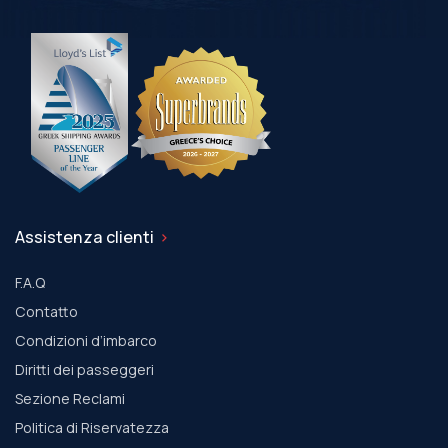
Assistenza clienti
F.A.Q
Contatto
Condizioni d’imbarco
Diritti dei passeggeri
Sezione Reclami
Politica di Riservatezza