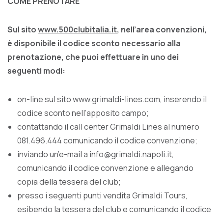
COME PRENOTARE
Sul sito
www.500clubitalia.it
, nell’area convenzioni,
è disponibile il codice sconto necessario alla
prenotazione, che puoi effettuare in uno dei
seguenti modi:
on-line sul sito www.grimaldi-lines.com, inserendo il
codice sconto nell’apposito campo;
contattando il call center Grimaldi Lines al numero
081.496.444 comunicando il codice convenzione;
inviando un’e-mail a info@grimaldi.napoli.it,
comunicando il codice convenzione e allegando
copia della tessera del club;
presso i seguenti punti vendita Grimaldi Tours,
esibendo la tessera del club e comunicando il codice