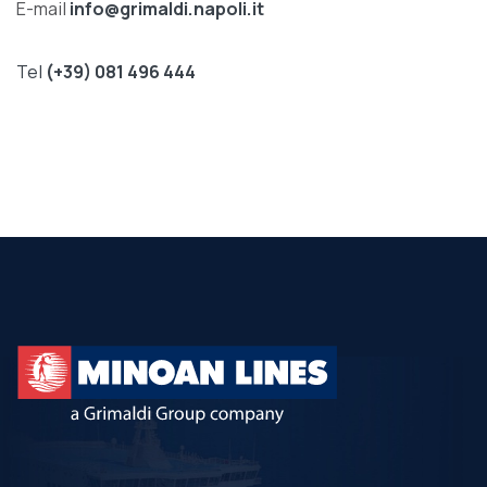
E-mail
info@grimaldi.napoli.it
Tel
(+39) 081 496 444