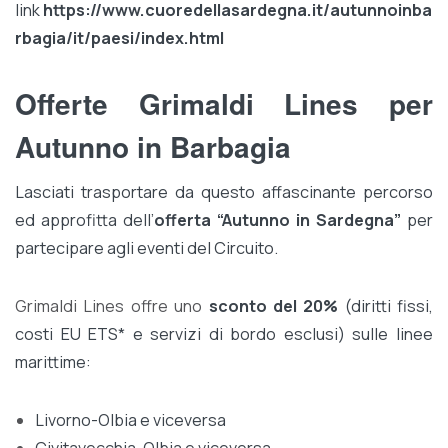
link
https://www.cuoredellasardegna.it/autunnoinba
rbagia/it/paesi/index.html
Offerte Grimaldi Lines per
Autunno in Barbagia
Lasciati trasportare da questo affascinante percorso
ed approfitta dell’
offerta “
Autunno in Sardegna
”
per
partecipare agli eventi del Circuito.
Grimaldi Lines offre uno
sconto del 20%
(diritti fissi,
costi EU ETS* e servizi di bordo esclusi) sulle linee
marittime:
Livorno-Olbia e viceversa