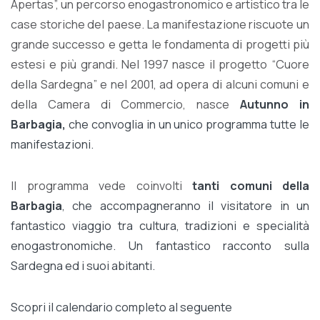
Apertas”, un percorso enogastronomico e artistico tra le
case storiche del paese. La manifestazione riscuote un
grande successo e getta le fondamenta di progetti più
estesi e più grandi. Nel 1997 nasce il progetto “Cuore
della Sardegna” e nel 2001, ad opera di alcuni comuni e
della Camera di Commercio, nasce
Autunno in
Barbagia,
che convoglia in un unico programma tutte le
manifestazioni.
Il programma vede coinvolti
tanti comuni della
Barbagia
, che accompagneranno il visitatore in un
fantastico viaggio tra cultura, tradizioni e specialità
enogastronomiche. Un fantastico racconto sulla
Sardegna ed i suoi abitanti.
Scopri il calendario completo al seguente