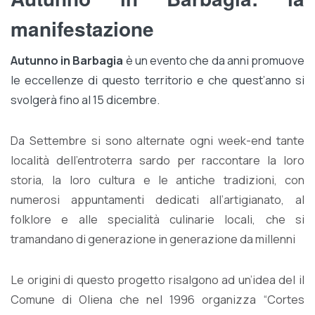
manifestazione
Autunno in Barbagia
è un evento che da anni promuove
le eccellenze di questo territorio e che quest’anno si
svolgerà fino al 15 dicembre.
Da Settembre si sono alternate ogni week-end tante
località dell’entroterra sardo per raccontare la loro
storia, la loro cultura e le antiche tradizioni, con
numerosi appuntamenti dedicati all’artigianato, al
folklore e alle specialità culinarie locali, che si
tramandano di generazione in generazione da millenni
Le origini di questo progetto risalgono ad un’idea del il
Comune di Oliena che nel 1996 organizza “Cortes