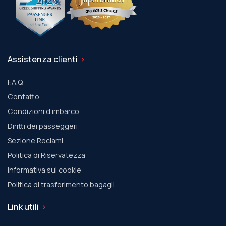
Assistenza clienti
F.A.Q
Contatto
Condizioni d’imbarco
Diritti dei passeggeri
Sezione Reclami
Politica di Riservatezza
Informativa sui cookie
Politica di trasferimento bagagli
Link utili