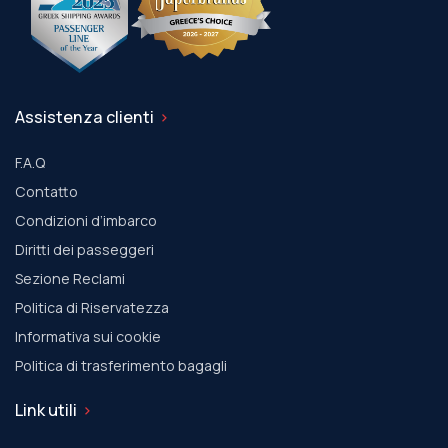
Assistenza clienti
F.A.Q
Contatto
Condizioni d’imbarco
Diritti dei passeggeri
Sezione Reclami
Politica di Riservatezza
Informativa sui cookie
Politica di trasferimento bagagli
Link utili