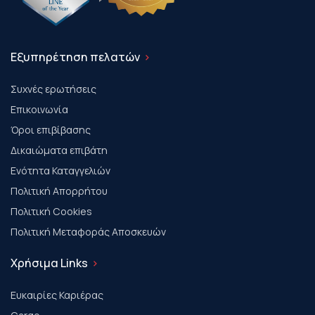
Εξυπηρέτηση πελατών
Συχνές ερωτήσεις
Επικοινωνία
Όροι επιβίβασης
Δικαιώματα επιβάτη
Ενότητα Καταγγελιών
Πολιτική Απορρήτου
Πολιτική Cookies
Πολιτική Μεταφοράς Αποσκευών
Χρήσιμα Links
Ευκαιρίες Καριέρας