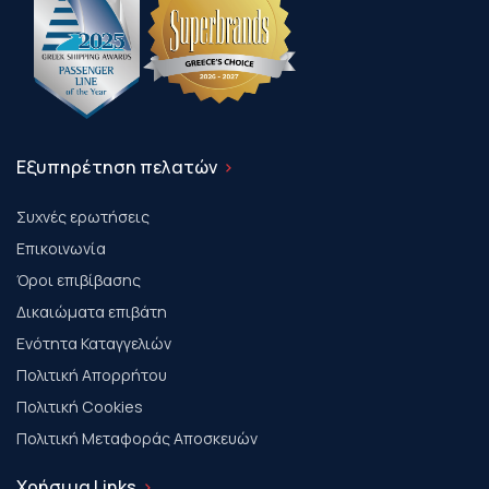
Εξυπηρέτηση πελατών
Συχνές ερωτήσεις
Επικοινωνία
Όροι επιβίβασης
Δικαιώματα επιβάτη
Ενότητα Καταγγελιών
Πολιτική Απορρήτου
Πολιτική Cookies
Πολιτική Μεταφοράς Αποσκευών
Χρήσιμα Links