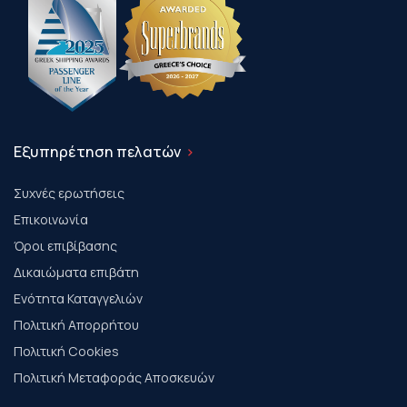
Εξυπηρέτηση πελατών
Συχνές ερωτήσεις
Επικοινωνία
Όροι επιβίβασης
Δικαιώματα επιβάτη
Ενότητα Καταγγελιών
Πολιτική Απορρήτου
Πολιτική Cookies
Πολιτική Μεταφοράς Αποσκευών