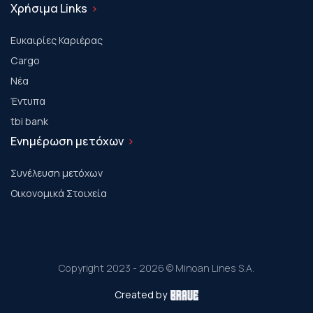
Χρήσιμα Links
Ευκαιρίες Καριέρας
Cargo
Νέα
Έντυπα
tbi bank
Ενημέρωση μετόχων
Συνέλευση μετόχων
Οικονομικά Στοιχεία
Copyright 2023 - 2026 © Minoan Lines S.A.
Created by