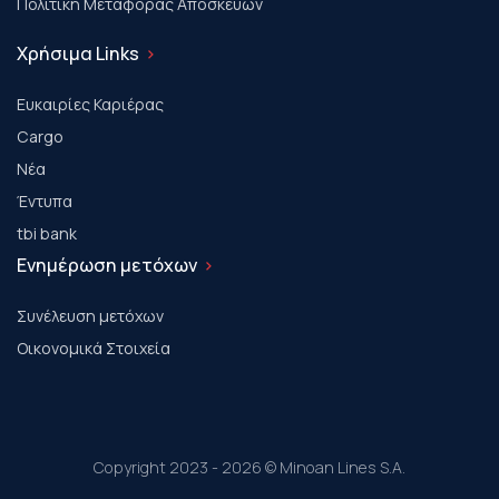
Πολιτική Μεταφοράς Αποσκευών
Χρήσιμα Links
Ευκαιρίες Καριέρας
Cargo
Νέα
Έντυπα
tbi bank
Ενημέρωση μετόχων
Συνέλευση μετόχων
Οικονομικά Στοιχεία
Copyright 2023 - 2026 © Minoan Lines S.A.