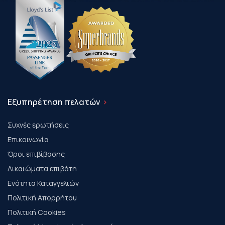
Εξυπηρέτηση πελατών
Συχνές ερωτήσεις
Επικοινωνία
Όροι επιβίβασης
Δικαιώματα επιβάτη
Ενότητα Καταγγελιών
Πολιτική Απορρήτου
Πολιτική Cookies