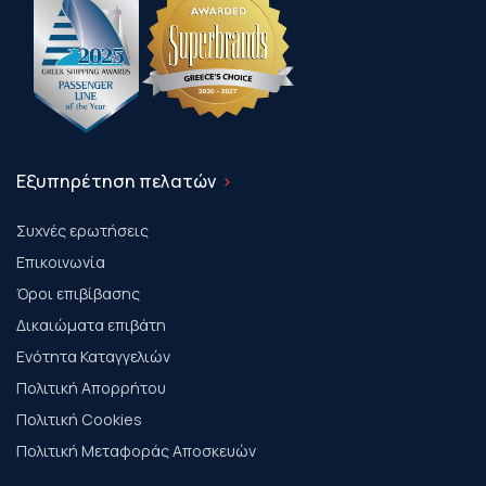
Εξυπηρέτηση πελατών
Συχνές ερωτήσεις
Επικοινωνία
Όροι επιβίβασης
Δικαιώματα επιβάτη
Ενότητα Καταγγελιών
Πολιτική Απορρήτου
Πολιτική Cookies
Πολιτική Μεταφοράς Αποσκευών