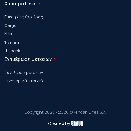
Χρήσιμα Links
Ευκαιρίες Καριέρας
Cargo
Νέα
Έντυπα
tbi bank
Ενημέρωση μετόχων
Συνέλευση μετόχων
Οικονομικά Στοιχεία
Copyright 2023 - 2026 © Minoan Lines S.A.
Created by