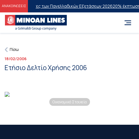
στους Επιτυχόντες των Πανελλαδικών Εξετάσεων 2026
20% έκπτωση στ
ΑΝΑΚΟΙΝΩΣΕΙΣ
Πίσω
18/02/2006
Ετήσιο Δελτίο Χρήσης 2006
Οικονομικά Στοιχεία