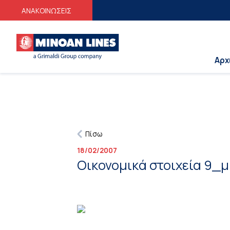
Φ
ΑΝΑΚΟΙΝΩΣΕΙΣ
Αρχ
Πίσω
18/02/2007
Οικονομικά στοιχεία 9_