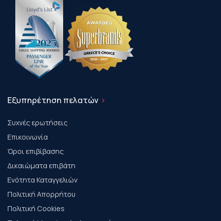
Εξυπηρέτηση πελατών
Συχνές ερωτήσεις
Επικοινωνία
Όροι επιβίβασης
Δικαιώματα επιβάτη
Ενότητα Καταγγελιών
Πολιτική Απορρήτου
Πολιτική Cookies