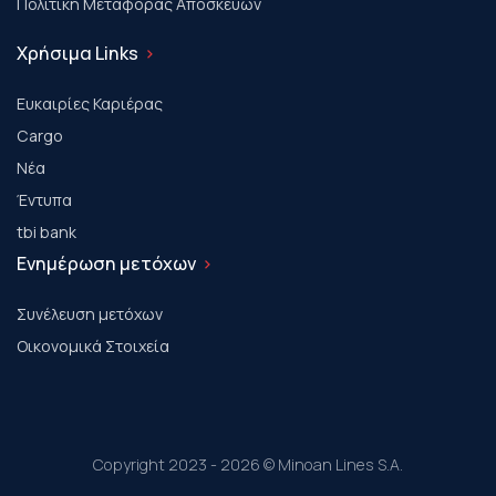
Πολιτική Μεταφοράς Αποσκευών
Χρήσιμα Links
Ευκαιρίες Καριέρας
Cargo
Νέα
Έντυπα
tbi bank
Ενημέρωση μετόχων
Συνέλευση μετόχων
Οικονομικά Στοιχεία
Copyright 2023 - 2026 © Minoan Lines S.A.