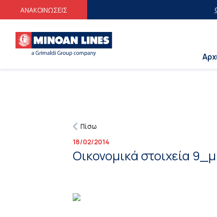
Φοι
ΑΝΑΚΟΙΝΩΣΕΙΣ
Αρχ
Πίσω
18/02/2014
Οικονομικά στοιχεία 9_μ