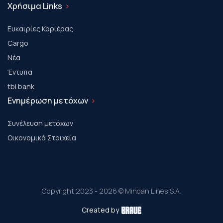
Χρήσιμα Links
Ευκαιρίες Καριέρας
Cargo
Νέα
Έντυπα
tbi bank
Ενημέρωση μετόχων
Συνέλευση μετόχων
Οικονομικά Στοιχεία
Copyright 2023 - 2026 © Minoan Lines S.A.
Created by