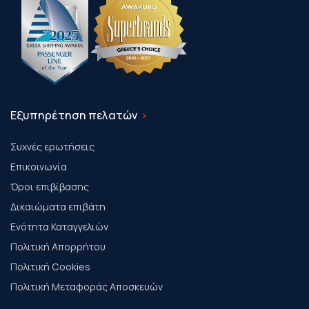
Εξυπηρέτηση πελατών
Συχνές ερωτήσεις
Επικοινωνία
Όροι επιβίβασης
Δικαιώματα επιβάτη
Ενότητα Καταγγελιών
Πολιτική Απορρήτου
Πολιτική Cookies
Πολιτική Μεταφοράς Αποσκευών