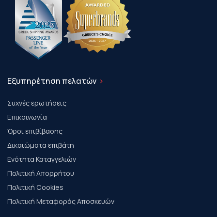
Εξυπηρέτηση πελατών
Συχνές ερωτήσεις
Επικοινωνία
Όροι επιβίβασης
Δικαιώματα επιβάτη
Ενότητα Καταγγελιών
Πολιτική Απορρήτου
Πολιτική Cookies
Πολιτική Μεταφοράς Αποσκευών