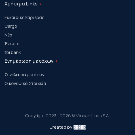
Χρήσιμα Links
Ευκαιρίες Καριέρας
Cargo
Νέα
Έντυπα
tbi bank
Ενημέρωση μετόχων
Συνέλευση μετόχων
Οικονομικά Στοιχεία
Copyright 2023 - 2026 © Minoan Lines S.A.
Created by