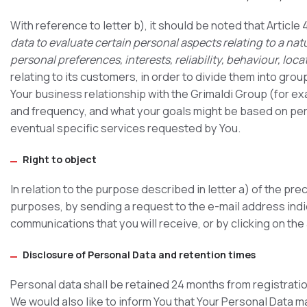
With reference to letter b), it should be noted that Article 
data to evaluate certain personal aspects relating to a na
personal preferences, interests, reliability, behaviour, lo
relating to its customers, in order to divide them into gro
Your business relationship with the Grimaldi Group (for exa
and frequency, and what your goals might be based on perfo
eventual specific services requested by You.
Right to object
In relation to the purpose described in letter a) of the pr
purposes, by sending a request to the e-mail address indica
communications that you will receive, or by clicking on the a
Disclosure of Personal Data and retention times
Personal data shall be retained 24 months from registrati
We would also like to inform You that Your Personal Data 