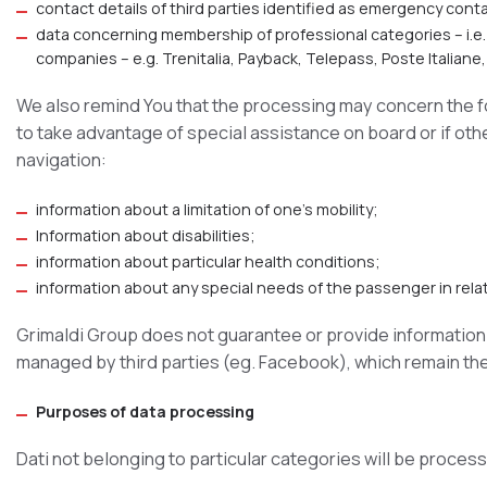
contact details of third parties identified as emergency cont
data concerning membership of professional categories – i.e.
companies – e.g. Trenitalia, Payback, Telepass, Poste Italiane
We also remind You that the processing may concern the fo
to take advantage of special assistance on board or if o
navigation:
information about a limitation of one’s mobility;
Information about disabilities;
information about particular health conditions;
information about any special needs of the passenger in rela
Grimaldi Group does not guarantee or provide information 
managed by third parties (eg. Facebook), which remain the 
Purposes of data processing
Dati not belonging to particular categories will be proces