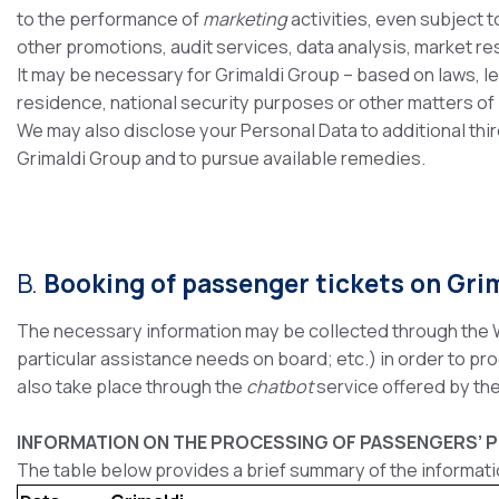
to the performance of
marketing
activities, even subject t
other promotions, audit services, data analysis, market re
It may be necessary for Grimaldi Group – based on laws, l
residence, national security purposes or other matters of 
We may also disclose your Personal Data to additional thir
Grimaldi Group and to pursue available remedies.
B.
Booking of passenger tickets on Grim
The necessary information may be collected through the We
particular assistance needs on board; etc.) in order to pr
also take place through the
chatbot
service offered by the
INFORMATION ON THE PROCESSING OF PASSENGERS’ 
The table below provides a brief summary of the informati