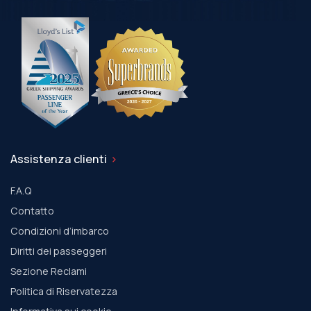
Assistenza clienti
F.A.Q
Contatto
Condizioni d’imbarco
Diritti dei passeggeri
Sezione Reclami
Politica di Riservatezza