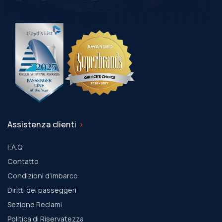
Assistenza clienti
F.A.Q
Contatto
Condizioni d’imbarco
Diritti dei passeggeri
Sezione Reclami
Politica di Riservatezza