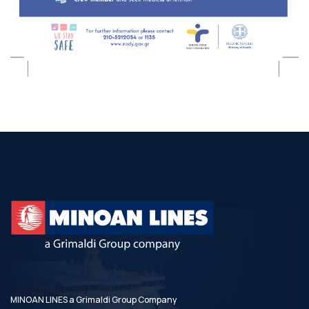
MINOAN LINES a Grimaldi Group Company