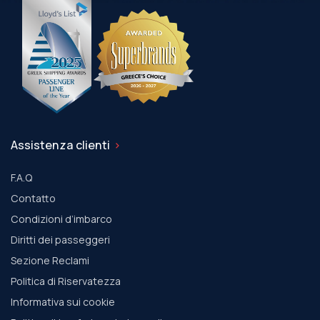
Assistenza clienti
F.A.Q
Contatto
Condizioni d’imbarco
Diritti dei passeggeri
Sezione Reclami
Politica di Riservatezza
Informativa sui cookie