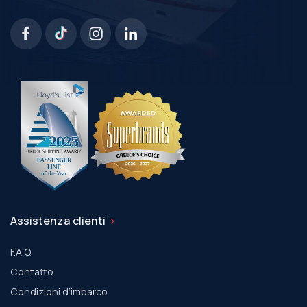
Assistenza clienti
F.A.Q
Contatto
Condizioni d’imbarco