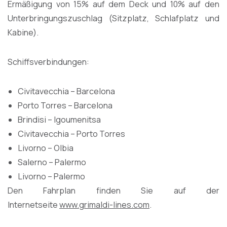
Ermäßigung von 15% auf dem Deck und 10% auf den
Unterbringungszuschlag (Sitzplatz, Schlafplatz und
Kabine).
Schiffsverbindungen:
Civitavecchia – Barcelona
Porto Torres – Barcelona
Brindisi – Igoumenitsa
Civitavecchia – Porto Torres
Livorno – Olbia
Salerno – Palermo
Livorno – Palermo
Den Fahrplan finden Sie auf der
Internetseite
www.grimaldi-lines.com
.