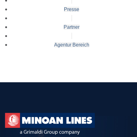
Presse
Partner
Agentur Bereich