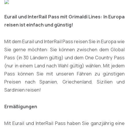
Eurail und InterRail Pass mit Grimaldi Lines: In Europa
reisen ist einfach und günstig!
Mit dem Eurail und InterRail Pass reisen Sie in Europa wie
Sie gerne möchten: Sie können zwischen dem Global
Pass (in 30 Ländern gültig) und dem One Country Pass
(nur in einem Land nach Wahl gültig) wählen. Mit jedem
Pass können Sie mit unseren Fähren zu günstigen
Preisen nach Spanien, Griechenland, Sizilien und
Sardinien reisen!
Ermäßigungen
Mit Eurail und InterRail Pass haben Sie ganzjährig eine