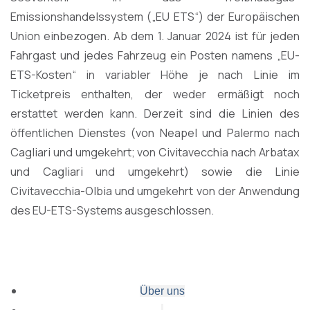
Emissionshandelssystem („EU ETS“) der Europäischen
Union einbezogen. Ab dem 1. Januar 2024 ist für jeden
Fahrgast und jedes Fahrzeug ein Posten namens „EU-
ETS-Kosten“ in variabler Höhe je nach Linie im
Ticketpreis enthalten, der weder ermäßigt noch
erstattet werden kann. Derzeit sind die Linien des
öffentlichen Dienstes (von Neapel und Palermo nach
Cagliari und umgekehrt; von Civitavecchia nach Arbatax
und Cagliari und umgekehrt) sowie die Linie
Civitavecchia-Olbia und umgekehrt von der Anwendung
des EU-ETS-Systems ausgeschlossen.
Über uns