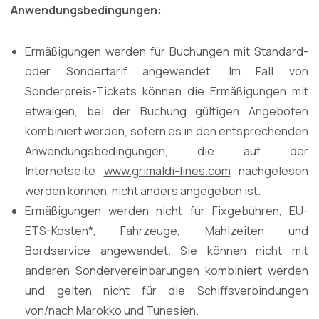
Anwendungsbedingungen:
Ermäßigungen werden für Buchungen mit Standard-
oder Sondertarif angewendet. Im Fall von
Sonderpreis-Tickets können die Ermäßigungen mit
etwaigen, bei der Buchung gültigen Angeboten
kombiniert werden, sofern es in den entsprechenden
Anwendungsbedingungen, die auf der
Internetseite
www.grimaldi-lines.com
nachgelesen
werden können, nicht anders angegeben ist.
Ermäßigungen werden nicht für Fixgebühren, EU-
ETS-Kosten*, Fahrzeuge, Mahlzeiten und
Bordservice angewendet. Sie können nicht mit
anderen Sondervereinbarungen kombiniert werden
und gelten nicht für die Schiffsverbindungen
von/nach Marokko und Tunesien.