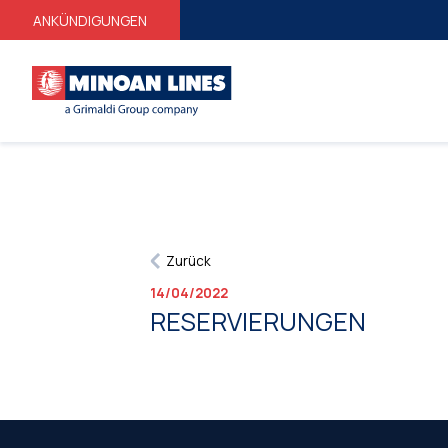
ANKÜNDIGUNGEN
Zurück
14/04/2022
RESERVIERUNGEN