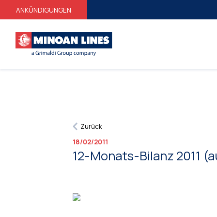
ANKÜNDIGUNGEN
Zurück
18/02/2011
12-Monats-Bilanz 2011 (au