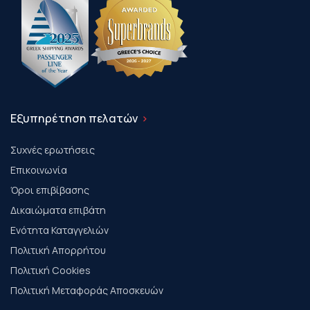
Εξυπηρέτηση πελατών
Συχνές ερωτήσεις
Επικοινωνία
Όροι επιβίβασης
Δικαιώματα επιβάτη
Ενότητα Καταγγελιών
Πολιτική Απορρήτου
Πολιτική Cookies
Πολιτική Μεταφοράς Αποσκευών