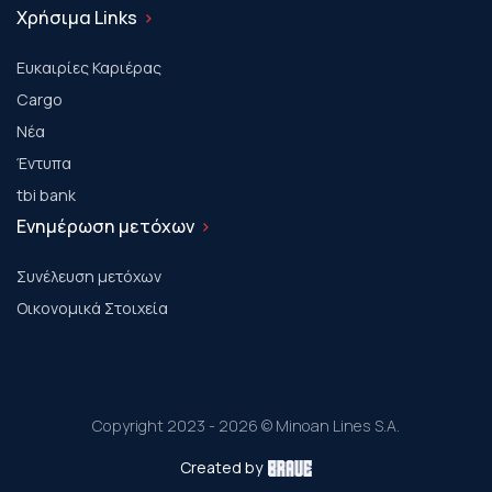
Χρήσιμα Links
Ευκαιρίες Καριέρας
Cargo
Νέα
Έντυπα
tbi bank
Ενημέρωση μετόχων
Συνέλευση μετόχων
Οικονομικά Στοιχεία
Copyright 2023 - 2026 © Minoan Lines S.A.
Created by