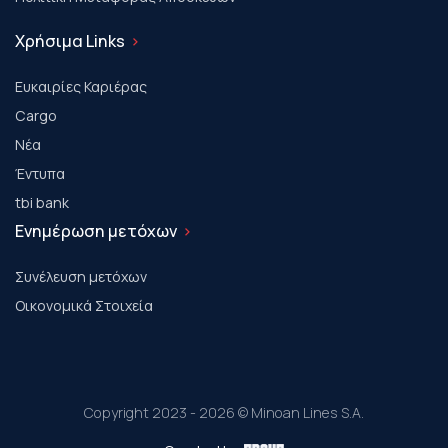
Χρήσιμα Links
Ευκαιρίες Καριέρας
Cargo
Νέα
Έντυπα
tbi bank
Ενημέρωση μετόχων
Συνέλευση μετόχων
Οικονομικά Στοιχεία
Copyright 2023 - 2026 © Minoan Lines S.A.