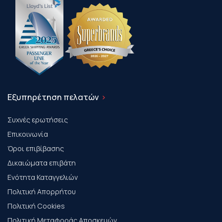
Εξυπηρέτηση πελατών
Συχνές ερωτήσεις
Επικοινωνία
Όροι επιβίβασης
Δικαιώματα επιβάτη
Ενότητα Καταγγελιών
Πολιτική Απορρήτου
Πολιτική Cookies
Πολιτική Μεταφοράς Αποσκευών