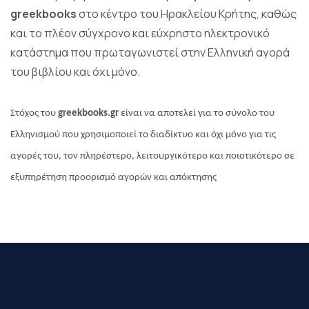
greekbooks
στο κέντρο του Ηρακλείου Κρήτης, καθώς
και το πλέον σύγχρονο και εύχρηστο ηλεκτρονικό
κατάστημα που πρωταγωνιστεί στην Ελληνική αγορά
του βιβλίου και όχι μόνο.
Στόχος του
greekbooks.gr
είναι να αποτελεί για το σύνολο του
Ελληνισμού που χρησιμοποιεί το διαδίκτυο και όχι μόνο για τις
αγορές του, τον πληρέστερο, λειτουργικότερο και ποιοτικότερο σε
εξυπηρέτηση προορισμό αγορών και απόκτησης