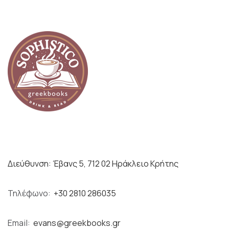
Διεύθυνση: Έβανς 5, 712 02 Ηράκλειο Κρήτης
Τηλέφωνο:
+30 2810 286035
Email:
evans@greekbooks.gr