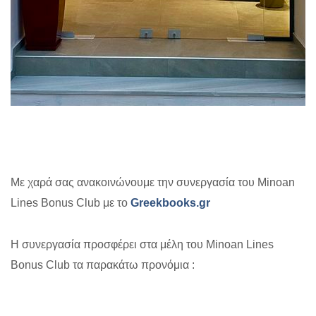
Με χαρά σας ανακοινώνουμε την συνεργασία του Minoan
Lines Bonus Club με το
Greekbooks.gr
Η συνεργασία προσφέρει στα μέλη του Minoan Lines
Bonus Club τα παρακάτω προνόμια :