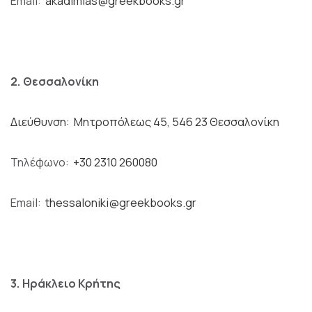
Email:
akadimias@greekbooks.gr
2. Θεσσαλονίκη
Διεύθυνση: Μητροπόλεως 45, 546 23 Θεσσαλονίκη
Τηλέφωνο:
+30 2310 260080
Email:
thessaloniki@greekbooks.gr
3. Ηράκλειο Κρήτης