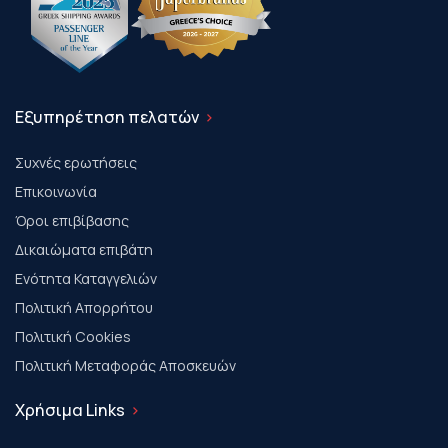
Εξυπηρέτηση πελατών
Συχνές ερωτήσεις
Επικοινωνία
Όροι επιβίβασης
Δικαιώματα επιβάτη
Ενότητα Καταγγελιών
Πολιτική Απορρήτου
Πολιτική Cookies
Πολιτική Μεταφοράς Αποσκευών
Χρήσιμα Links