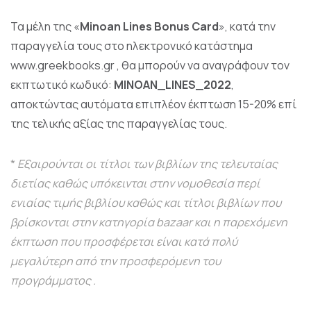
Τα μέλη της «
Minoan Lines Bonus Card
», κατά την
παραγγελία τους στο ηλεκτρονικό κατάστημα
www.greekbooks.gr
, θα μπορούν να αναγράφουν τον
εκπτωτικό κωδικό:
MINOAN_LINES_2022
,
αποκτώντας αυτόματα επιπλέον έκπτωση 15-20% επί
της τελικής αξίας της παραγγελίας τους.
*
Εξαιρούνται οι τίτλοι των βιβλίων της τελευταίας
διετίας καθώς υπόκεινται στην νομοθεσία περί
ενιαίας τιμής βιβλίου καθώς και τίτλοι βιβλίων που
βρίσκονται στην κατηγορία bazaar και η παρεχόμενη
έκπτωση που προσφέρεται είναι κατά πολύ
μεγαλύτερη από την προσφερόμενη του
προγράμματος .