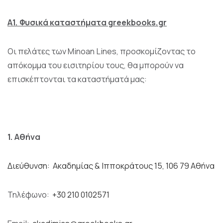
Α1. Φυσικά καταστήματα greekbooks.gr
Οι πελάτες των Minoan Lines, προσκομίζοντας το
απόκομμα του εισιτηρίου τους, θα μπορούν να
επισκέπτονται τα καταστήματά μας:
1. Αθήνα
Διεύθυνση: Ακαδημίας & Ιπποκράτους 15, 106 79 Αθήνα
Τηλέφωνο:
+30 210 0102571