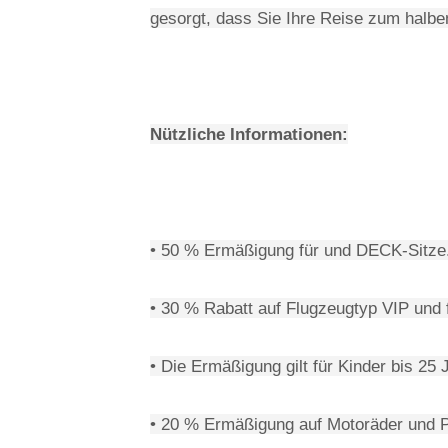
gesorgt, dass Sie Ihre Reise zum halbe
Nützliche Informationen:
• 50 % Ermäßigung für und DECK-Sitze
• 30 % Rabatt auf Flugzeugtyp VIP und 
• Die Ermäßigung gilt für Kinder bis 25 
• 20 % Ermäßigung auf Motoräder und 