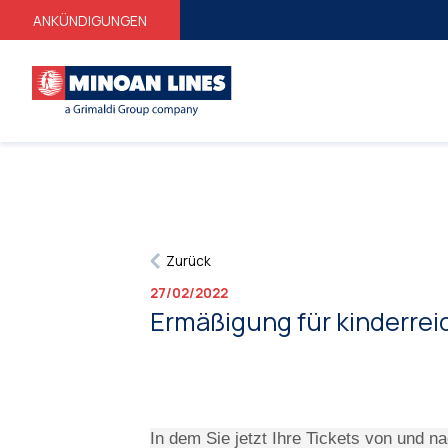
ANKÜNDIGUNGEN
Zurück
27/02/2022
Ermäßigung für kinderrei
In dem Sie jetzt Ihre Tickets von und n