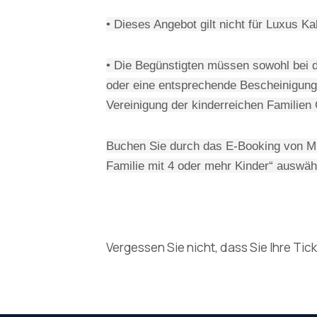
• Dieses Angebot gilt nicht für Luxus Ka
• Die Begünstigten müssen sowohl bei d
oder eine entsprechende Bescheinigun
Vereinigung der kinderreichen Familien
Buchen Sie durch das E-Booking von Min
Familie mit 4 oder mehr Kinder“ auswäh
Vergessen Sie nicht, dass Sie Ihre Tic