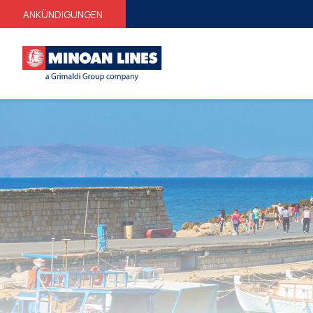
ANKÜNDIGUNGEN