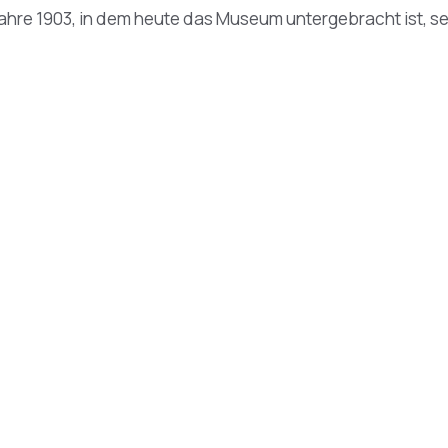
hre 1903, in dem heute das Museum untergebracht ist, se