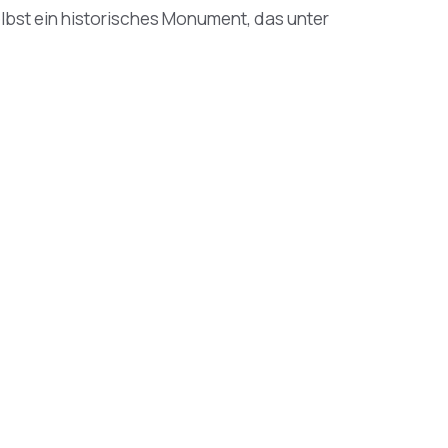
lbst ein historisches Monument, das unter