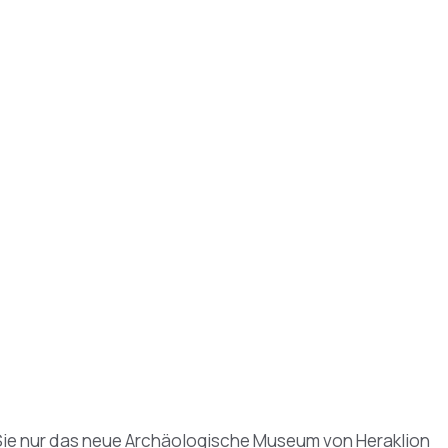
n Sie nur das neue Archäologische Museum von Heraklion