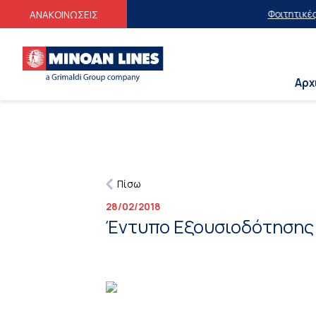
Φοιτητικές Ε
ΑΝΑΚΟΙΝΩΣΕΙΣ
Αρχ
Πίσω
28/02/2018
Έντυπο Εξουσιοδότησης 