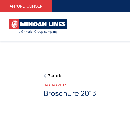
ANKÜNDIGUNGEN
Zurück
04/04/2013
Broschüre 2013