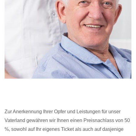
Zur Anerkennung Ihrer Opfer und Leistungen für unser
Vaterland gewähren wir Ihnen einen Preisnachlass von 50
%, sowohl auf Ihr eigenes Ticket als auch auf dasjenige