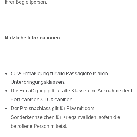
Ihrer Begleitperson.
Nützliche Informationen:
50 % Ermäßigung für alle Passagiere in allen
Unterbringungsklassen.
1
Die Ermäßigung gilt für alle Klassen mit Ausnahme der
Bett cabinen & LUX cabinen
.
Der Preisnachlass gilt für Pkw mit dem
Sonderkennzeichen für Kriegsinvaliden, sofern die
betroffene Person mitreist.