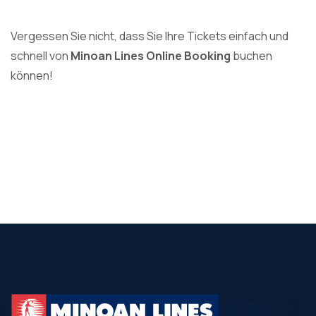
Vergessen Sie nicht, dass Sie Ihre Tickets einfach und
schnell von
Minoan Lines Online Booking
buchen
können!