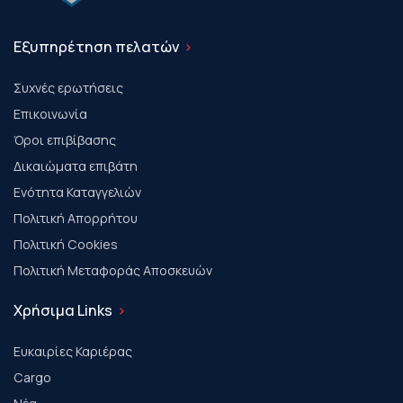
Εξυπηρέτηση πελατών
Συχνές ερωτήσεις
Επικοινωνία
Όροι επιβίβασης
Δικαιώματα επιβάτη
Ενότητα Καταγγελιών
Πολιτική Απορρήτου
Πολιτική Cookies
Πολιτική Μεταφοράς Αποσκευών
Χρήσιμα Links
Ευκαιρίες Καριέρας
Cargo