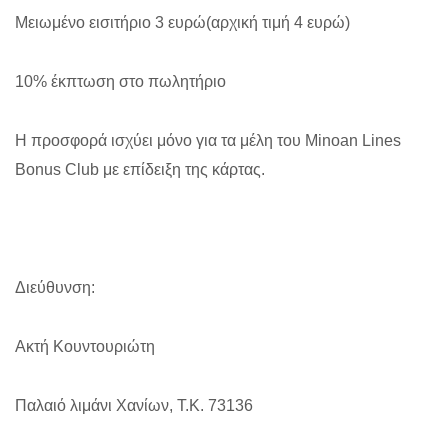
Μειωμένο εισιτήριο 3 ευρώ(αρχική τιμή 4 ευρώ)
10% έκπτωση στο πωλητήριο
Η προσφορά ισχύει μόνο για τα μέλη του Minoan Lines
Bonus Club με επίδειξη της κάρτας.
Διεύθυνση:
Ακτή Κουντουριώτη
Παλαιό λιμάνι Χανίων, Τ.Κ. 73136