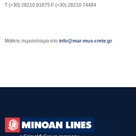
Τ (+30) 28210 91875 F (+30) 28210 74484
Μάθετε περισσότερα στο
info@mar-mus-crete.gr