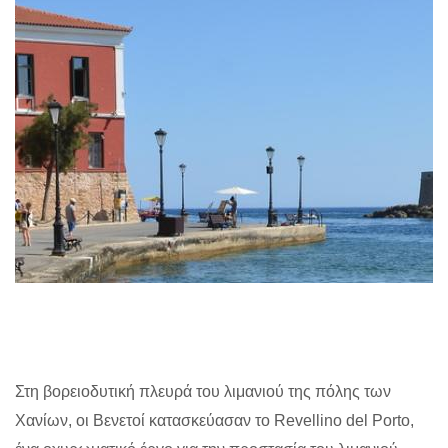
Στη βορειοδυτική πλευρά του λιμανιού της πόλης των
Χανίων, οι Βενετοί κατασκεύασαν το Revellino del Porto,