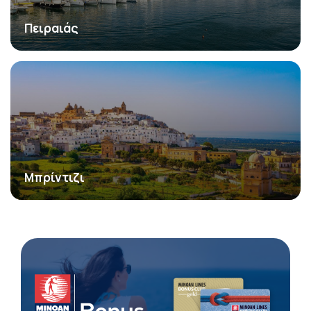
Πειραιάς
Μπρίντιζι