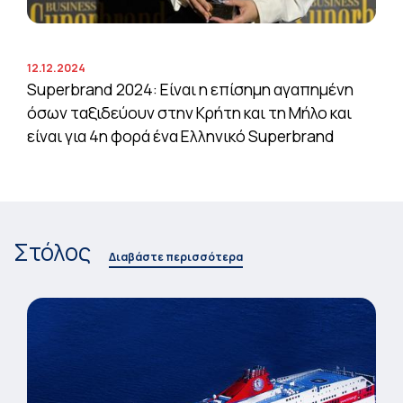
12.12.2024
Superbrand 2024: Είναι η επίσημη αγαπημένη
όσων ταξιδεύουν στην Κρήτη και τη Μήλο και
είναι για 4η φορά ένα Ελληνικό Superbrand
Στόλος
Διαβάστε περισσότερα