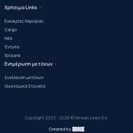
Χρήσιμα Links
Ευκαιρίες Καριέρας
Cargo
Νέα
Έντυπα
tbi bank
Ενημέρωση μετόχων
Συνέλευση μετόχων
Οικονομικά Στοιχεία
Copyright 2023 - 2026 © Minoan Lines S.A.
Created by