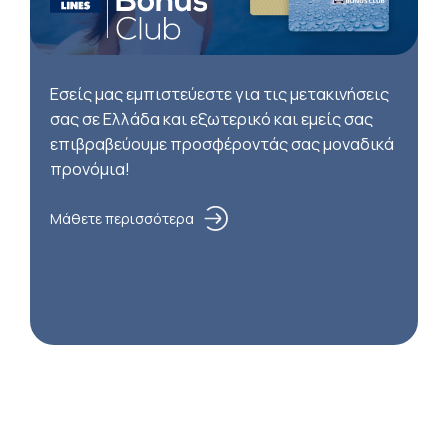
Εσείς μας εμπιστεύεστε για τις μετακινήσεις
σας σε Ελλάδα και εξωτερικό και εμείς σας
επιβραβεύουμε προσφέροντάς σας μοναδικά
προνόμια!
Μάθετε περισσότερα