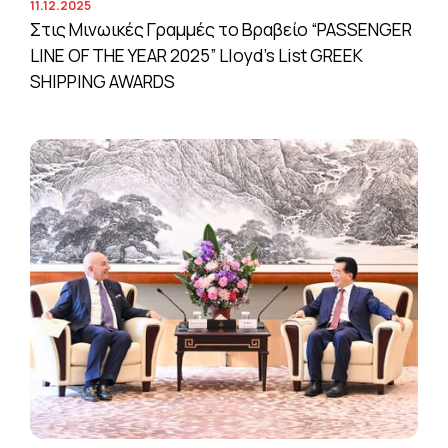
11.12.2025
Στις Μινωικές Γραμμές το Βραβείο “PASSENGER
LINE OF THE YEAR 2025” Lloyd’s List GREEK
SHIPPING AWARDS