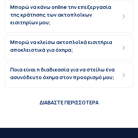
Μπορώ να κάνω online την επεξεργασία
της κράτησης των ακτοπλοϊκων
εισιτηρίων μου;
Μπορώ να κλείσω ακτοπλοϊκά εισιτήρια
αποκλειστικά για όχημα;
Ποια είναι η διαδικασία για να στείλω ένα
ασυνόδευτο όχημα στον προορισμό μου;
ΔΙΑΒΑΣΤΕ ΠΕΡΙΣΣΟΤΕΡΑ