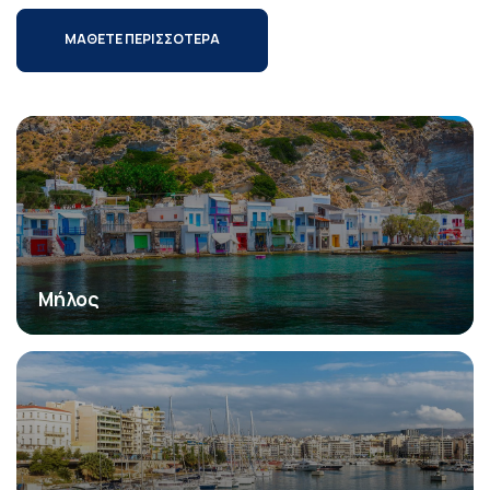
ΜΑΘΕΤΕ ΠΕΡΙΣΣΟΤΕΡΑ
Μήλος