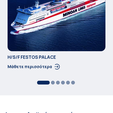
Η/S/F FESTOS PALACΕ
Μάθετε περισσότερα