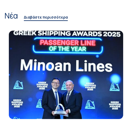
Νέα
Διαβάστε περισσότερα