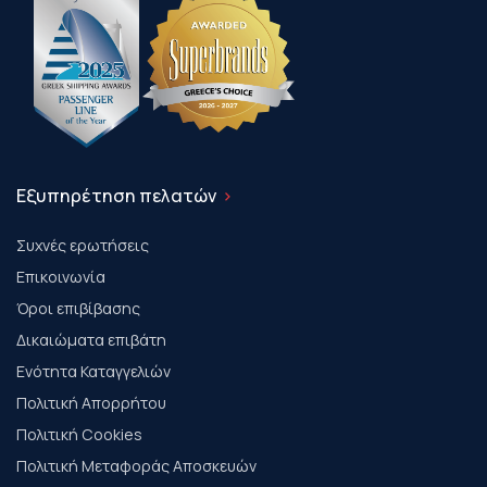
Εξυπηρέτηση πελατών
Συχνές ερωτήσεις
Επικοινωνία
Όροι επιβίβασης
Δικαιώματα επιβάτη
Ενότητα Καταγγελιών
Πολιτική Απορρήτου
Πολιτική Cookies
Πολιτική Μεταφοράς Αποσκευών