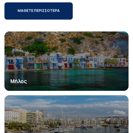
ΜΑΘΕΤΕ ΠΕΡΙΣΣΟΤΕΡΑ
Μήλος