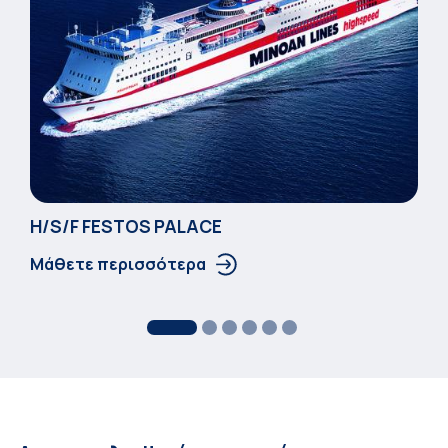
Η/S/F FESTOS PALACΕ
Μάθετε περισσότερα