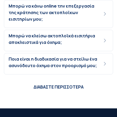
Μπορώ να κάνω online την επεξεργασία
της κράτησης των ακτοπλοϊκων
εισιτηρίων μου;
Μπορώ να κλείσω ακτοπλοϊκά εισιτήρια
αποκλειστικά για όχημα;
Ποια είναι η διαδικασία για να στείλω ένα
ασυνόδευτο όχημα στον προορισμό μου;
ΔΙΑΒΑΣΤΕ ΠΕΡΙΣΣΟΤΕΡΑ