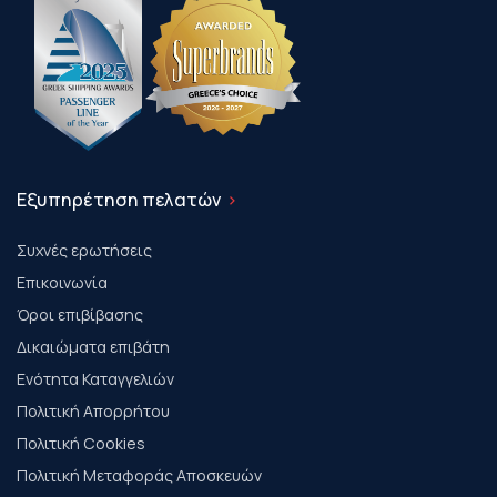
Εξυπηρέτηση πελατών
Συχνές ερωτήσεις
Επικοινωνία
Όροι επιβίβασης
Δικαιώματα επιβάτη
Ενότητα Καταγγελιών
Πολιτική Απορρήτου
Πολιτική Cookies
Πολιτική Μεταφοράς Αποσκευών