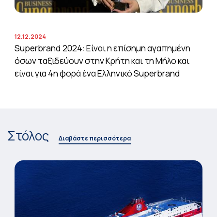
12.12.2024
Superbrand 2024: Είναι η επίσημη αγαπημένη
όσων ταξιδεύουν στην Κρήτη και τη Μήλο και
είναι για 4η φορά ένα Ελληνικό Superbrand
Στόλος
Διαβάστε περισσότερα