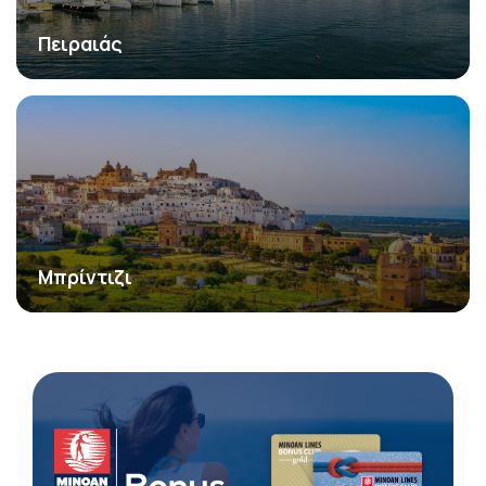
Πειραιάς
Μπρίντιζι