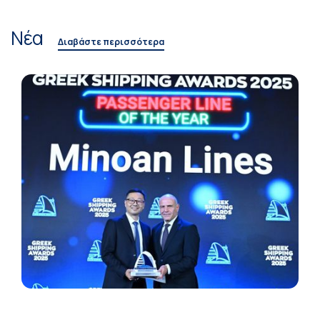
Νέα
Διαβάστε περισσότερα