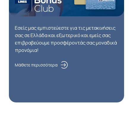
Εσείς μας εμπιστεύεστε για τις μετακινήσεις
σας σε Ελλάδα και εξωτερικό και εμείς σας
επιβραβεύουμε προσφέροντάς σας μοναδικά
προνόμια!
Μάθετε περισσότερα