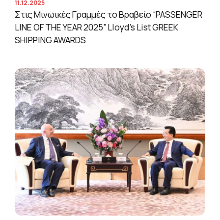
11.12.2025
Στις Μινωικές Γραμμές το Βραβείο “PASSENGER
LINE OF THE YEAR 2025” Lloyd’s List GREEK
SHIPPING AWARDS