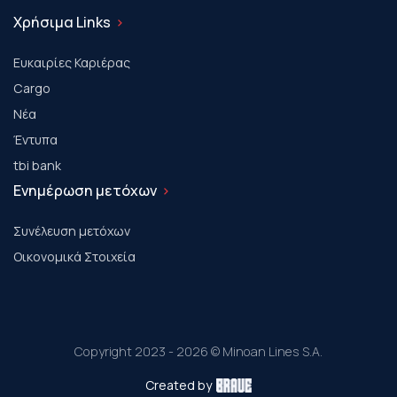
Χρήσιμα Links
Ευκαιρίες Καριέρας
Cargo
Νέα
Έντυπα
tbi bank
Ενημέρωση μετόχων
Συνέλευση μετόχων
Οικονομικά Στοιχεία
Copyright 2023 - 2026 © Minoan Lines S.A.
Created by