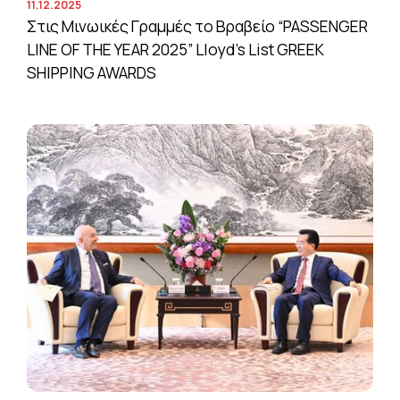
11.12.2025
Στις Μινωικές Γραμμές το Βραβείο “PASSENGER
LINE OF THE YEAR 2025” Lloyd’s List GREEK
SHIPPING AWARDS