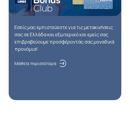
Εσείς μας εμπιστεύεστε για τις μετακινήσεις
σας σε Ελλάδα και εξωτερικό και εμείς σας
επιβραβεύουμε προσφέροντάς σας μοναδικά
προνόμια!
Μάθετε περισσότερα