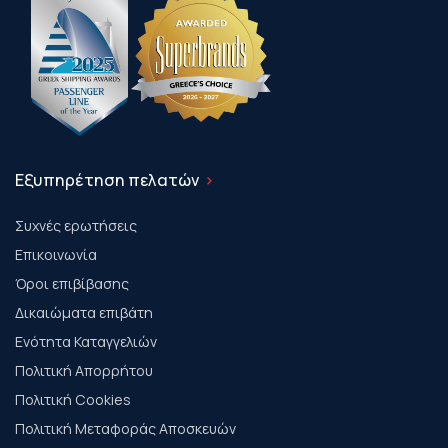
Εξυπηρέτηση πελατών
Συχνές ερωτήσεις
Επικοινωνία
Όροι επιβίβασης
Δικαιώματα επιβάτη
Ενότητα Καταγγελιών
Πολιτική Απορρήτου
Πολιτική Cookies
Πολιτική Μεταφοράς Αποσκευών