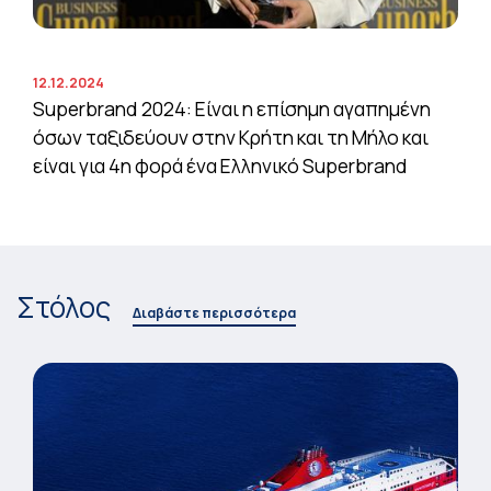
12.12.2024
Superbrand 2024: Είναι η επίσημη αγαπημένη
όσων ταξιδεύουν στην Κρήτη και τη Μήλο και
είναι για 4η φορά ένα Ελληνικό Superbrand
Στόλος
Διαβάστε περισσότερα