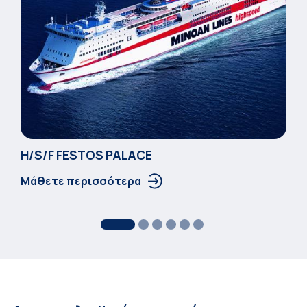
Η/S/F FESTOS PALACΕ
Μάθετε περισσότερα