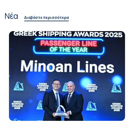
Νέα
Διαβάστε περισσότερα