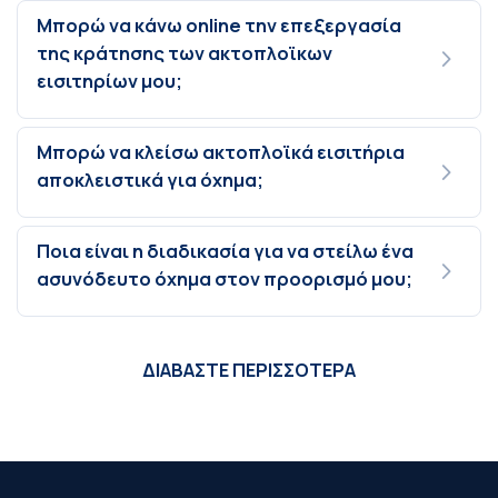
Μπορώ να κάνω online την επεξεργασία
της κράτησης των ακτοπλοϊκων
εισιτηρίων μου;
Μπορώ να κλείσω ακτοπλοϊκά εισιτήρια
αποκλειστικά για όχημα;
Ποια είναι η διαδικασία για να στείλω ένα
ασυνόδευτο όχημα στον προορισμό μου;
ΔΙΑΒΑΣΤΕ ΠΕΡΙΣΣΟΤΕΡΑ