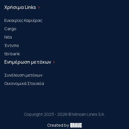
Χρήσιμα Links
Ευκαιρίες Καριέρας
Cargo
Νέα
Έντυπα
tbi bank
Ενημέρωση μετόχων
Συνέλευση μετόχων
Οικονομικά Στοιχεία
Copyright 2023 - 2026 © Minoan Lines S.A.
Created by