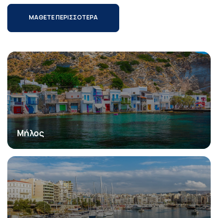
ΜΑΘΕΤΕ ΠΕΡΙΣΣΟΤΕΡΑ
Μήλος