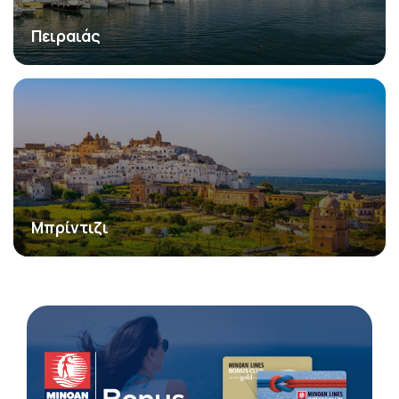
Πειραιάς
Μπρίντιζι