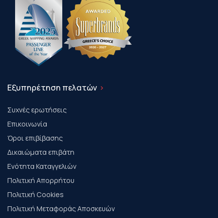
Εξυπηρέτηση πελατών
Συχνές ερωτήσεις
Επικοινωνία
Όροι επιβίβασης
Δικαιώματα επιβάτη
Ενότητα Καταγγελιών
Πολιτική Απορρήτου
Πολιτική Cookies
Πολιτική Μεταφοράς Αποσκευών