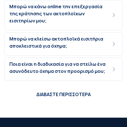
Μπορώ να κάνω online την επεξεργασία
της κράτησης των ακτοπλοϊκων
εισιτηρίων μου;
Μπορώ να κλείσω ακτοπλοϊκά εισιτήρια
αποκλειστικά για όχημα;
Ποια είναι η διαδικασία για να στείλω ένα
ασυνόδευτο όχημα στον προορισμό μου;
ΔΙΑΒΑΣΤΕ ΠΕΡΙΣΣΟΤΕΡΑ