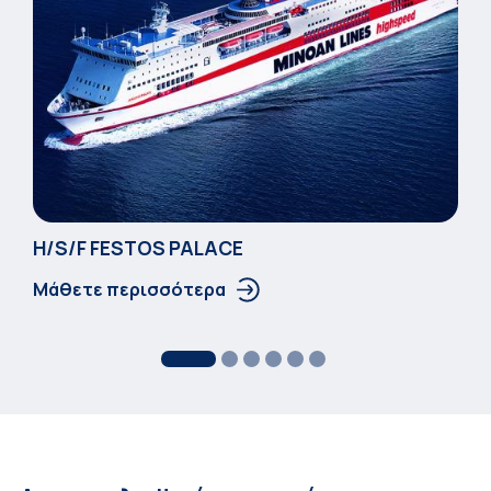
Η/S/F FESTOS PALACΕ
Μάθετε περισσότερα