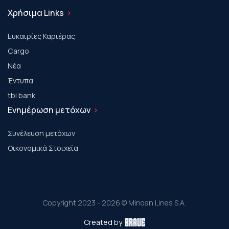
Χρήσιμα Links
Ευκαιρίες Καριέρας
Cargo
Νέα
Έντυπα
tbi bank
Ενημέρωση μετόχων
Συνέλευση μετόχων
Οικονομικά Στοιχεία
Copyright 2023 - 2026 © Minoan Lines S.A.
Created by