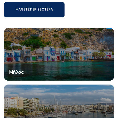
ΜΑΘΕΤΕ ΠΕΡΙΣΣΟΤΕΡΑ
Μήλος