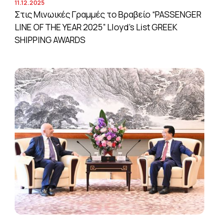
11.12.2025
Στις Μινωικές Γραμμές το Βραβείο “PASSENGER
LINE OF THE YEAR 2025” Lloyd’s List GREEK
SHIPPING AWARDS