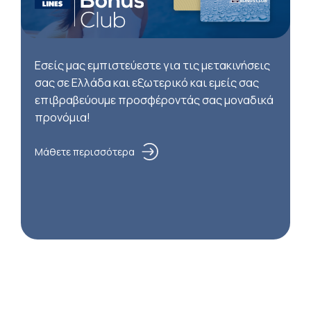
Εσείς μας εμπιστεύεστε για τις μετακινήσεις
σας σε Ελλάδα και εξωτερικό και εμείς σας
επιβραβεύουμε προσφέροντάς σας μοναδικά
προνόμια!
Μάθετε περισσότερα