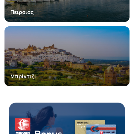
Πειραιάς
Μπρίντιζι