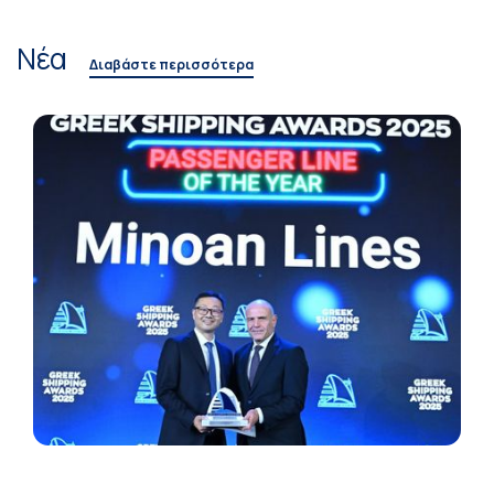
Νέα
Διαβάστε περισσότερα