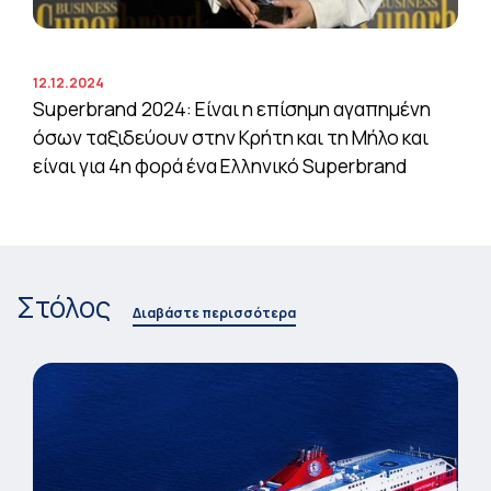
12.12.2024
Superbrand 2024: Είναι η επίσημη αγαπημένη
όσων ταξιδεύουν στην Κρήτη και τη Μήλο και
είναι για 4η φορά ένα Ελληνικό Superbrand
Στόλος
Διαβάστε περισσότερα