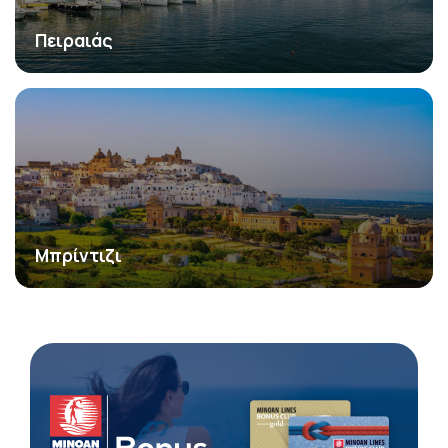
Πειραιάς
Μπρίντιζι