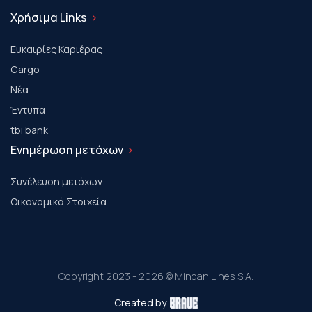
Χρήσιμα Links
Ευκαιρίες Καριέρας
Cargo
Νέα
Έντυπα
tbi bank
Ενημέρωση μετόχων
Συνέλευση μετόχων
Οικονομικά Στοιχεία
Copyright 2023 - 2026 © Minoan Lines S.A.
Created by