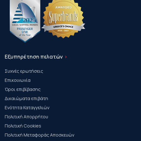
Εξυπηρέτηση πελατών
Συχνές ερωτήσεις
Επικοινωνία
Όροι επιβίβασης
Δικαιώματα επιβάτη
Ενότητα Καταγγελιών
Πολιτική Απορρήτου
Πολιτική Cookies
Πολιτική Μεταφοράς Αποσκευών