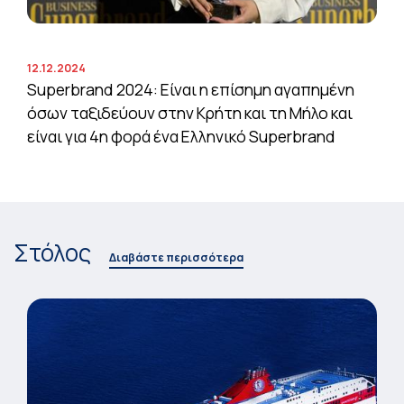
12.12.2024
Superbrand 2024: Είναι η επίσημη αγαπημένη
όσων ταξιδεύουν στην Κρήτη και τη Μήλο και
είναι για 4η φορά ένα Ελληνικό Superbrand
Στόλος
Διαβάστε περισσότερα