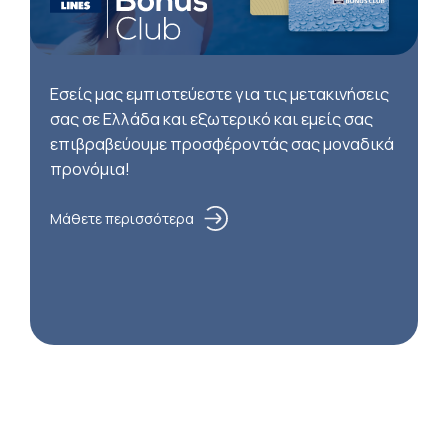
Εσείς μας εμπιστεύεστε για τις μετακινήσεις
σας σε Ελλάδα και εξωτερικό και εμείς σας
επιβραβεύουμε προσφέροντάς σας μοναδικά
προνόμια!
Μάθετε περισσότερα