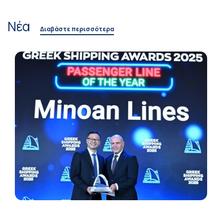
Νέα
Διαβάστε περισσότερα