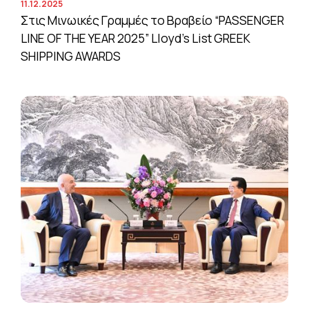
11.12.2025
Στις Μινωικές Γραμμές το Βραβείο “PASSENGER
LINE OF THE YEAR 2025” Lloyd’s List GREEK
SHIPPING AWARDS