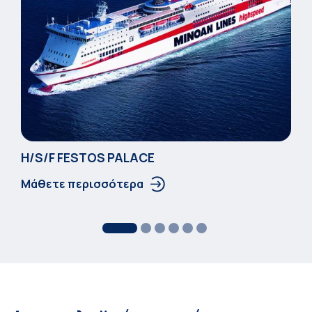
Η/S/F FESTOS PALACΕ
Μάθετε περισσότερα