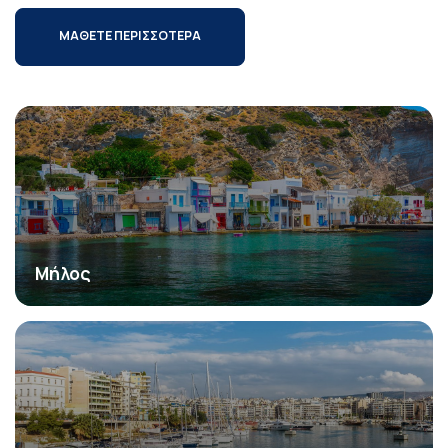
ΜΑΘΕΤΕ ΠΕΡΙΣΣΟΤΕΡΑ
Μήλος