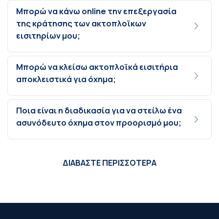
Μπορώ να κάνω online την επεξεργασία
της κράτησης των ακτοπλοϊκων
εισιτηρίων μου;
Μπορώ να κλείσω ακτοπλοϊκά εισιτήρια
αποκλειστικά για όχημα;
Ποια είναι η διαδικασία για να στείλω ένα
ασυνόδευτο όχημα στον προορισμό μου;
ΔΙΑΒΑΣΤΕ ΠΕΡΙΣΣΟΤΕΡΑ