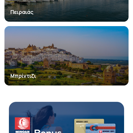
Πειραιάς
Μπρίντιζι