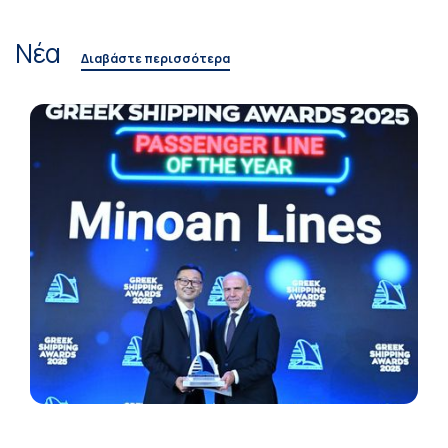
Νέα
Διαβάστε περισσότερα