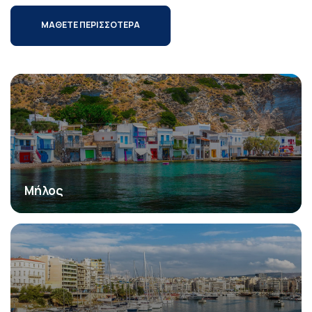
ΜΑΘΕΤΕ ΠΕΡΙΣΣΟΤΕΡΑ
Μήλος