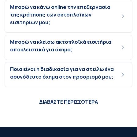
Μπορώ να κάνω online την επεξεργασία
της κράτησης των ακτοπλοϊκων
εισιτηρίων μου;
Μπορώ να κλείσω ακτοπλοϊκά εισιτήρια
αποκλειστικά για όχημα;
Ποια είναι η διαδικασία για να στείλω ένα
ασυνόδευτο όχημα στον προορισμό μου;
ΔΙΑΒΑΣΤΕ ΠΕΡΙΣΣΟΤΕΡΑ