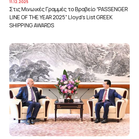
11.12.2025
Στις Μινωικές Γραμμές το Βραβείο “PASSENGER
LINE OF THE YEAR 2025” Lloyd’s List GREEK
SHIPPING AWARDS