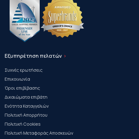
Εξυπηρέτηση πελατών
Συχνές ερωτήσεις
Επικοινωνία
Όροι επιβίβασης
Δικαιώματα επιβάτη
Ενότητα Καταγγελιών
Πολιτική Απορρήτου
Πολιτική Cookies
Πολιτική Μεταφοράς Αποσκευών