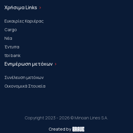
Χρήσιμα Links
Ευκαιρίες Καριέρας
Cargo
Νέα
Έντυπα
tbi bank
Ενημέρωση μετόχων
Συνέλευση μετόχων
Οικονομικά Στοιχεία
Copyright 2023 - 2026 © Minoan Lines S.A.
Created by