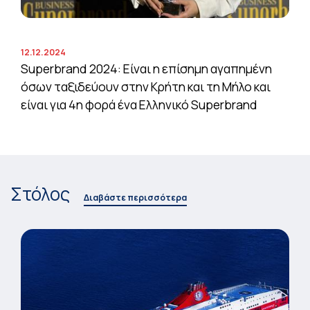
12.12.2024
Superbrand 2024: Είναι η επίσημη αγαπημένη
όσων ταξιδεύουν στην Κρήτη και τη Μήλο και
είναι για 4η φορά ένα Ελληνικό Superbrand
Στόλος
Διαβάστε περισσότερα