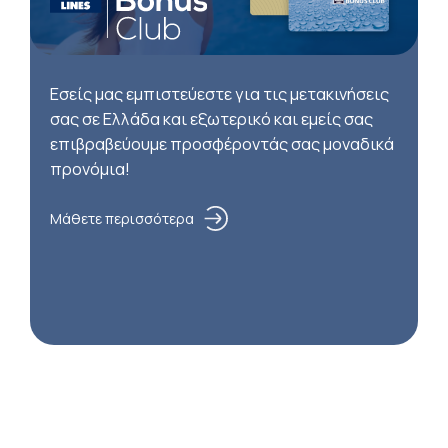
Εσείς μας εμπιστεύεστε για τις μετακινήσεις
σας σε Ελλάδα και εξωτερικό και εμείς σας
επιβραβεύουμε προσφέροντάς σας μοναδικά
προνόμια!
Μάθετε περισσότερα