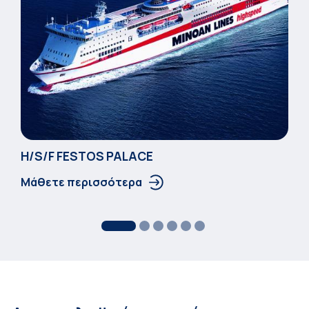
Η/S/F FESTOS PALACΕ
Μάθετε περισσότερα