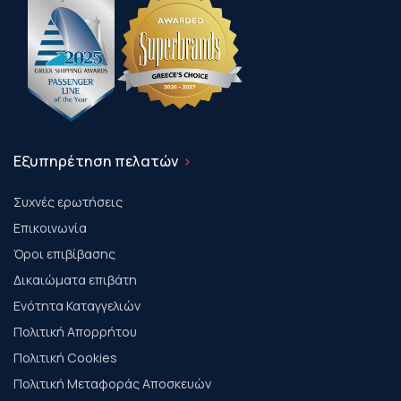
Εξυπηρέτηση πελατών
Συχνές ερωτήσεις
Επικοινωνία
Όροι επιβίβασης
Δικαιώματα επιβάτη
Ενότητα Καταγγελιών
Πολιτική Απορρήτου
Πολιτική Cookies
Πολιτική Μεταφοράς Αποσκευών