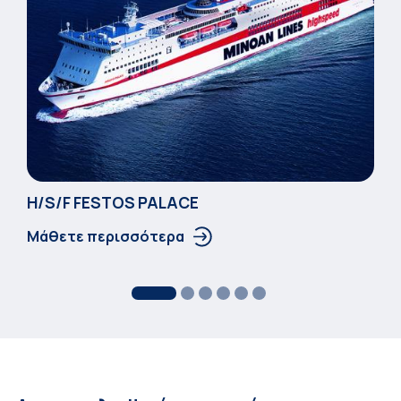
Η/S/F FESTOS PALACΕ
Μάθετε περισσότερα