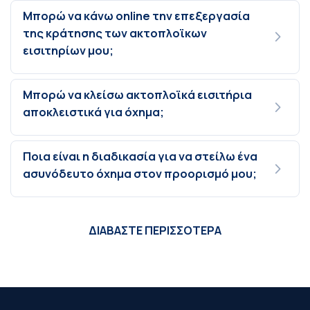
Μπορώ να κάνω online την επεξεργασία
της κράτησης των ακτοπλοϊκων
εισιτηρίων μου;
Μπορώ να κλείσω ακτοπλοϊκά εισιτήρια
αποκλειστικά για όχημα;
Ποια είναι η διαδικασία για να στείλω ένα
ασυνόδευτο όχημα στον προορισμό μου;
ΔΙΑΒΑΣΤΕ ΠΕΡΙΣΣΟΤΕΡΑ