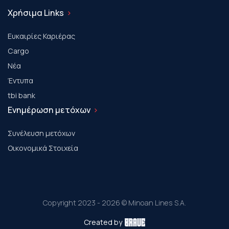
Χρήσιμα Links
Ευκαιρίες Καριέρας
Cargo
Νέα
Έντυπα
tbi bank
Ενημέρωση μετόχων
Συνέλευση μετόχων
Οικονομικά Στοιχεία
Copyright 2023 - 2026 © Minoan Lines S.A.
Created by