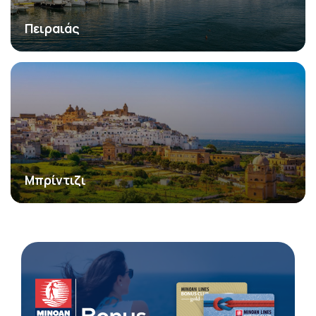
Πειραιάς
Μπρίντιζι