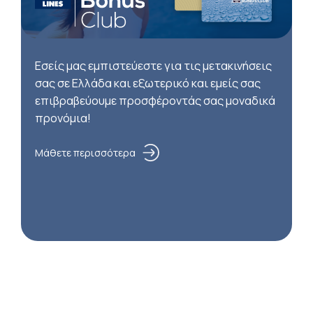
Εσείς μας εμπιστεύεστε για τις μετακινήσεις
σας σε Ελλάδα και εξωτερικό και εμείς σας
επιβραβεύουμε προσφέροντάς σας μοναδικά
προνόμια!
Μάθετε περισσότερα