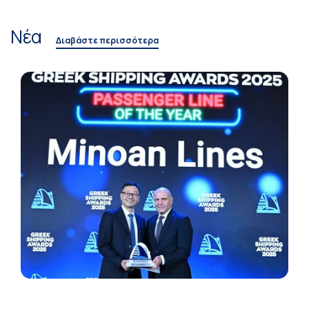
Νέα
Διαβάστε περισσότερα