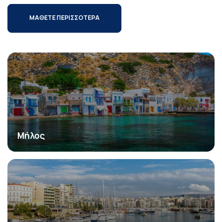
ΜΑΘΕΤΕ ΠΕΡΙΣΣΟΤΕΡΑ
Μήλος