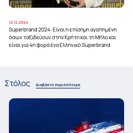
12.12.2024
Superbrand 2024: Είναι η επίσημη αγαπημένη
όσων ταξιδεύουν στην Κρήτη και τη Μήλο και
είναι για 4η φορά ένα Ελληνικό Superbrand
Στόλος
Διαβάστε περισσότερα