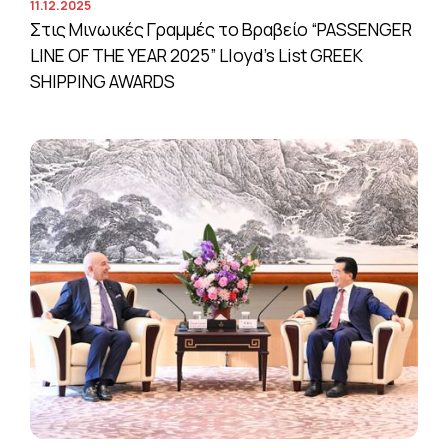
11.12.2025
Στις Μινωικές Γραμμές το Βραβείο “PASSENGER
LINE OF THE YEAR 2025” Lloyd’s List GREEK
SHIPPING AWARDS