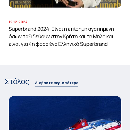
12.12.2024
Superbrand 2024: Είναι η επίσημη αγαπημένη
όσων ταξιδεύουν στην Κρήτη και τη Μήλο και
είναι για 4η φορά ένα Ελληνικό Superbrand
Στόλος
Διαβάστε περισσότερα