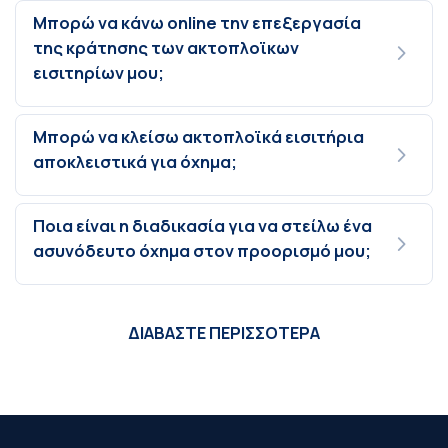
Μπορώ να κάνω online την επεξεργασία
της κράτησης των ακτοπλοϊκων
εισιτηρίων μου;
Μπορώ να κλείσω ακτοπλοϊκά εισιτήρια
αποκλειστικά για όχημα;
Ποια είναι η διαδικασία για να στείλω ένα
ασυνόδευτο όχημα στον προορισμό μου;
ΔΙΑΒΑΣΤΕ ΠΕΡΙΣΣΟΤΕΡΑ