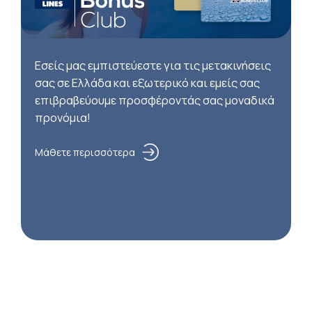
Εσείς μας εμπιστεύεστε για τις μετακινήσεις
σας σε Ελλάδα και εξωτερικό και εμείς σας
επιβραβεύουμε προσφέροντάς σας μοναδικά
προνόμια!
Μάθετε περισσότερα