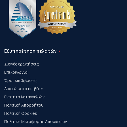
Εξυπηρέτηση πελατών
Συχνές ερωτήσεις
Επικοινωνία
Όροι επιβίβασης
Δικαιώματα επιβάτη
Ενότητα Καταγγελιών
Πολιτική Απορρήτου
Πολιτική Cookies
Πολιτική Μεταφοράς Αποσκευών