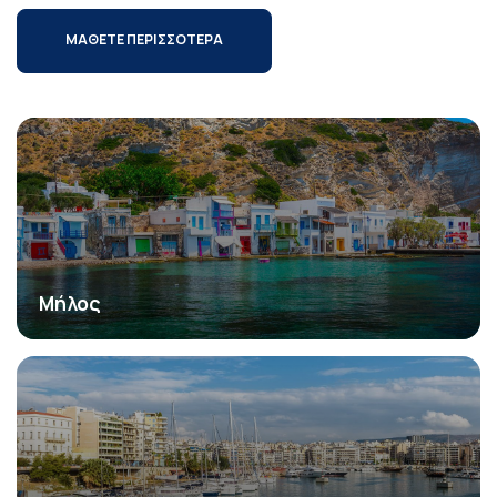
ΜΑΘΕΤΕ ΠΕΡΙΣΣΟΤΕΡΑ
Μήλος