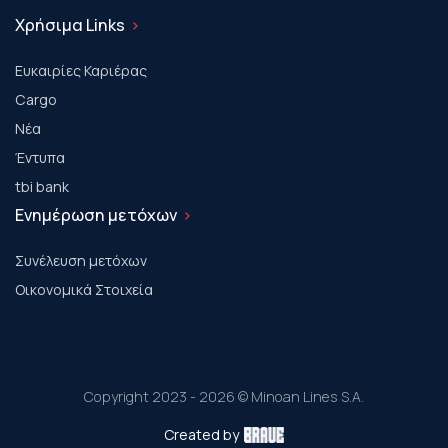
Χρήσιμα Links
Ευκαιρίες Καριέρας
Cargo
Νέα
Έντυπα
tbi bank
Ενημέρωση μετόχων
Συνέλευση μετόχων
Οικονομικά Στοιχεία
Copyright 2023 - 2026 © Minoan Lines S.A.
Created by