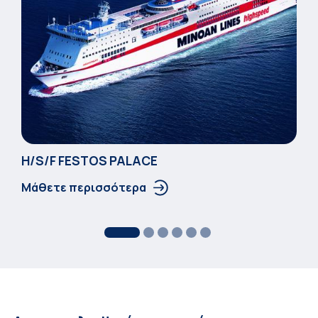
Η/S/F FESTOS PALACΕ
Μάθετε περισσότερα