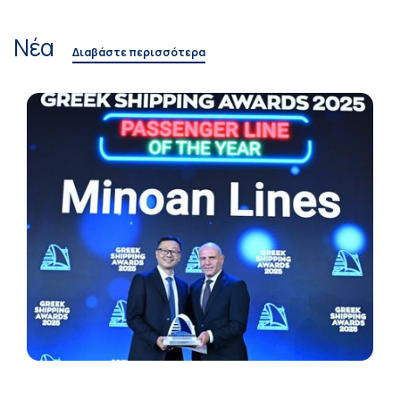
Νέα
Διαβάστε περισσότερα