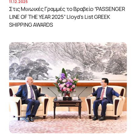
11.12.2025
Στις Μινωικές Γραμμές το Βραβείο “PASSENGER
LINE OF THE YEAR 2025” Lloyd’s List GREEK
SHIPPING AWARDS