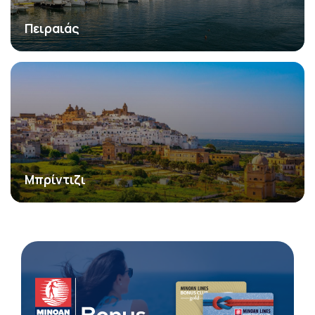
Πειραιάς
Μπρίντιζι