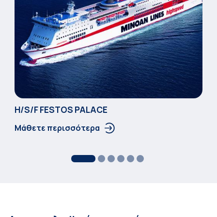
Η/S/F FESTOS PALACΕ
Μάθετε περισσότερα