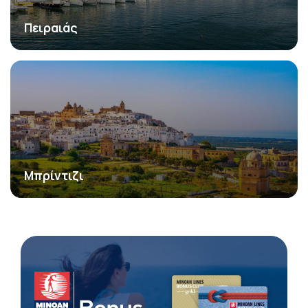
Πειραιάς
Μπρίντιζι