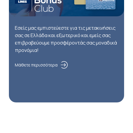
Εσείς μας εμπιστεύεστε για τις μετακινήσεις
σας σε Ελλάδα και εξωτερικό και εμείς σας
επιβραβεύουμε προσφέροντάς σας μοναδικά
προνόμια!
Μάθετε περισσότερα