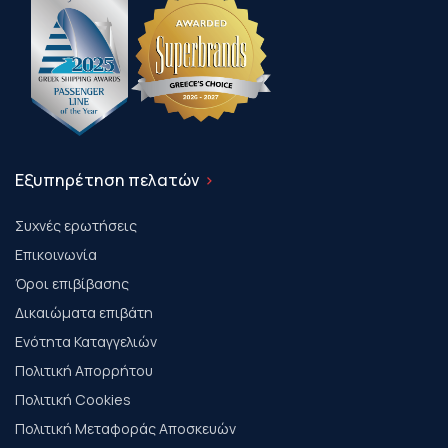
Εξυπηρέτηση πελατών
Συχνές ερωτήσεις
Επικοινωνία
Όροι επιβίβασης
Δικαιώματα επιβάτη
Ενότητα Καταγγελιών
Πολιτική Απορρήτου
Πολιτική Cookies
Πολιτική Μεταφοράς Αποσκευών