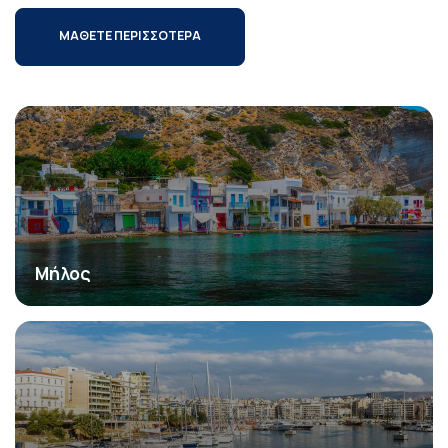
ΜΑΘΕΤΕ ΠΕΡΙΣΣΟΤΕΡΑ
Μήλος