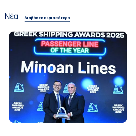
Νέα
Διαβάστε περισσότερα