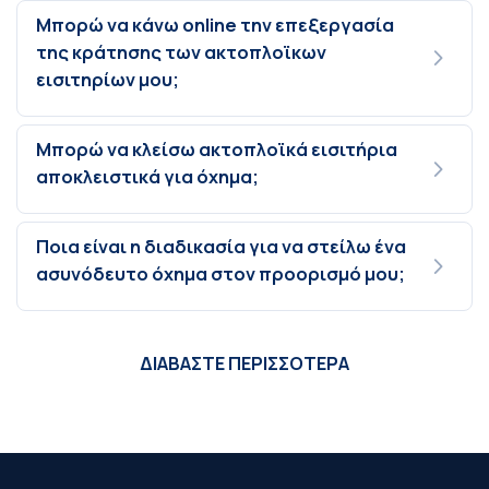
Μπορώ να κάνω online την επεξεργασία
της κράτησης των ακτοπλοϊκων
εισιτηρίων μου;
Μπορώ να κλείσω ακτοπλοϊκά εισιτήρια
αποκλειστικά για όχημα;
Ποια είναι η διαδικασία για να στείλω ένα
ασυνόδευτο όχημα στον προορισμό μου;
ΔΙΑΒΑΣΤΕ ΠΕΡΙΣΣΟΤΕΡΑ