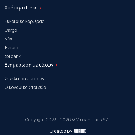
Χρήσιμα Links
Ευκαιρίες Καριέρας
Cargo
Νέα
Έντυπα
tbi bank
Ενημέρωση μετόχων
Συνέλευση μετόχων
Οικονομικά Στοιχεία
Copyright 2023 - 2026 © Minoan Lines S.A.
Created by