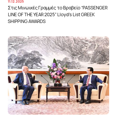
11.12.2025
Στις Μινωικές Γραμμές το Βραβείο “PASSENGER
LINE OF THE YEAR 2025” Lloyd’s List GREEK
SHIPPING AWARDS