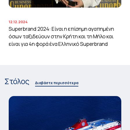
12.12.2024
Superbrand 2024: Είναι η επίσημη αγαπημένη
όσων ταξιδεύουν στην Κρήτη και τη Μήλο και
είναι για 4η φορά ένα Ελληνικό Superbrand
Στόλος
Διαβάστε περισσότερα