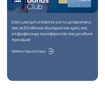
Εσείς μας εμπιστεύεστε για τις μετακινήσεις
σας σε Ελλάδα και εξωτερικό και εμείς σας
επιβραβεύουμε προσφέροντάς σας μοναδικά
προνόμια!
Μάθετε περισσότερα