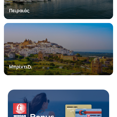
Πειραιάς
Μπρίντιζι