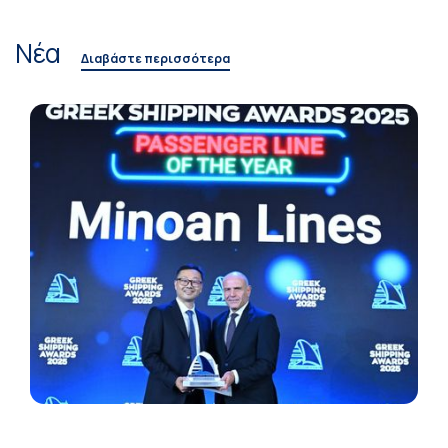
Νέα
Διαβάστε περισσότερα