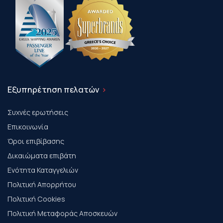
Εξυπηρέτηση πελατών
Συχνές ερωτήσεις
Επικοινωνία
Όροι επιβίβασης
Δικαιώματα επιβάτη
Ενότητα Καταγγελιών
Πολιτική Απορρήτου
Πολιτική Cookies
Πολιτική Μεταφοράς Αποσκευών