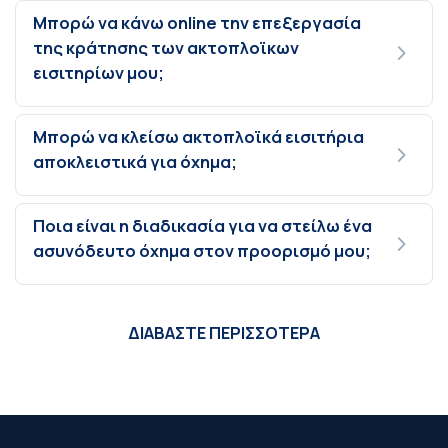
Μπορώ να κάνω online την επεξεργασία
της κράτησης των ακτοπλοϊκων
εισιτηρίων μου;
Μπορώ να κλείσω ακτοπλοϊκά εισιτήρια
αποκλειστικά για όχημα;
Ποια είναι η διαδικασία για να στείλω ένα
ασυνόδευτο όχημα στον προορισμό μου;
ΔΙΑΒΑΣΤΕ ΠΕΡΙΣΣΟΤΕΡΑ