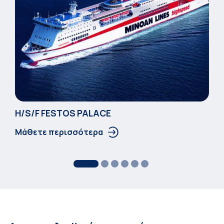
Η/S/F FESTOS PALACΕ
Μάθετε περισσότερα