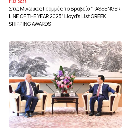
11.12.2025
Στις Μινωικές Γραμμές το Βραβείο “PASSENGER
LINE OF THE YEAR 2025” Lloyd’s List GREEK
SHIPPING AWARDS