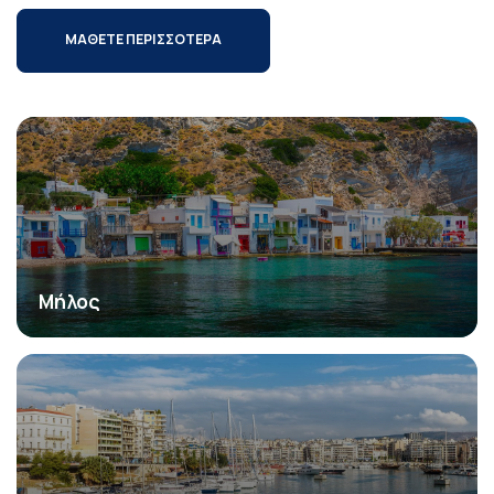
ΜΑΘΕΤΕ ΠΕΡΙΣΣΟΤΕΡΑ
Μήλος