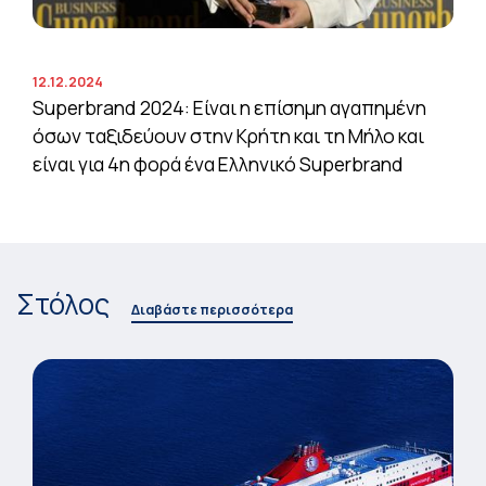
12.12.2024
Superbrand 2024: Είναι η επίσημη αγαπημένη
όσων ταξιδεύουν στην Κρήτη και τη Μήλο και
είναι για 4η φορά ένα Ελληνικό Superbrand
Στόλος
Διαβάστε περισσότερα