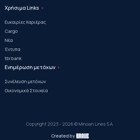
Χρήσιμα Links
Ευκαιρίες Καριέρας
Cargo
Νέα
Έντυπα
tbi bank
Ενημέρωση μετόχων
Συνέλευση μετόχων
Οικονομικά Στοιχεία
Copyright 2023 - 2026 © Minoan Lines S.A.
Created by