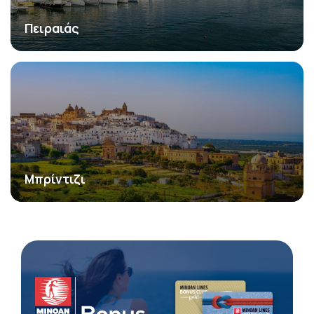
Πειραιάς
Μπρίντιζι