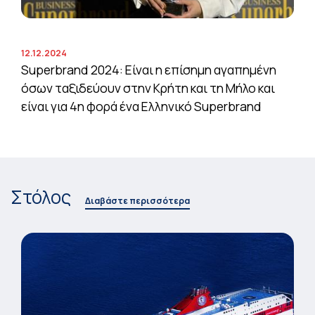
12.12.2024
Superbrand 2024: Είναι η επίσημη αγαπημένη
όσων ταξιδεύουν στην Κρήτη και τη Μήλο και
είναι για 4η φορά ένα Ελληνικό Superbrand
Στόλος
Διαβάστε περισσότερα