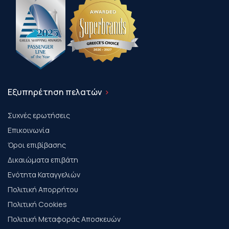
Εξυπηρέτηση πελατών
Συχνές ερωτήσεις
Επικοινωνία
Όροι επιβίβασης
Δικαιώματα επιβάτη
Ενότητα Καταγγελιών
Πολιτική Απορρήτου
Πολιτική Cookies
Πολιτική Μεταφοράς Αποσκευών