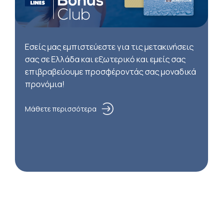
Εσείς μας εμπιστεύεστε για τις μετακινήσεις
σας σε Ελλάδα και εξωτερικό και εμείς σας
επιβραβεύουμε προσφέροντάς σας μοναδικά
προνόμια!
Μάθετε περισσότερα