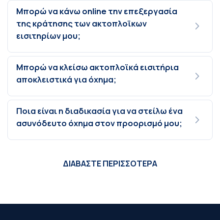
Μπορώ να κάνω online την επεξεργασία
της κράτησης των ακτοπλοϊκων
εισιτηρίων μου;
Μπορώ να κλείσω ακτοπλοϊκά εισιτήρια
αποκλειστικά για όχημα;
Ποια είναι η διαδικασία για να στείλω ένα
ασυνόδευτο όχημα στον προορισμό μου;
ΔΙΑΒΑΣΤΕ ΠΕΡΙΣΣΟΤΕΡΑ