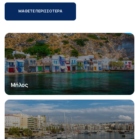
ΜΑΘΕΤΕ ΠΕΡΙΣΣΟΤΕΡΑ
Μήλος