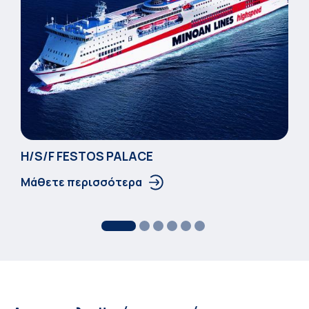
Η/S/F FESTOS PALACΕ
Μάθετε περισσότερα