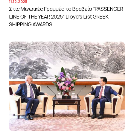
11.12.2025
Στις Μινωικές Γραμμές το Βραβείο “PASSENGER
LINE OF THE YEAR 2025” Lloyd’s List GREEK
SHIPPING AWARDS