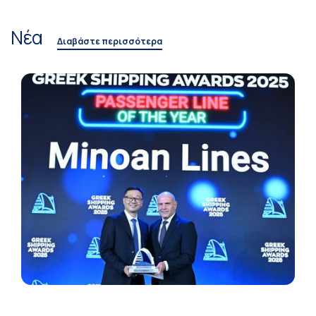
Νέα
Διαβάστε περισσότερα