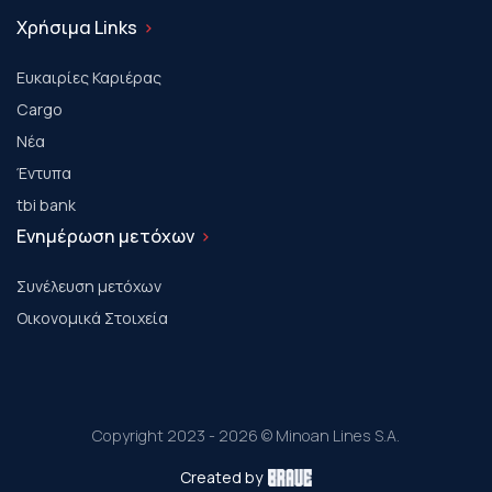
Χρήσιμα Links
Ευκαιρίες Καριέρας
Cargo
Νέα
Έντυπα
tbi bank
Ενημέρωση μετόχων
Συνέλευση μετόχων
Οικονομικά Στοιχεία
Copyright 2023 - 2026 © Minoan Lines S.A.
Created by