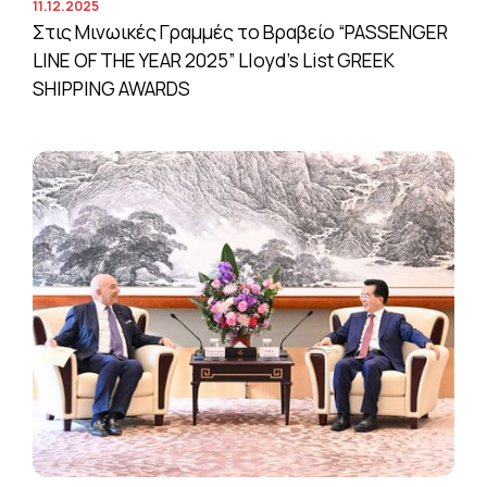
11.12.2025
Στις Μινωικές Γραμμές το Βραβείο “PASSENGER
LINE OF THE YEAR 2025” Lloyd’s List GREEK
SHIPPING AWARDS