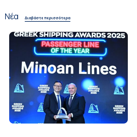
Νέα
Διαβάστε περισσότερα