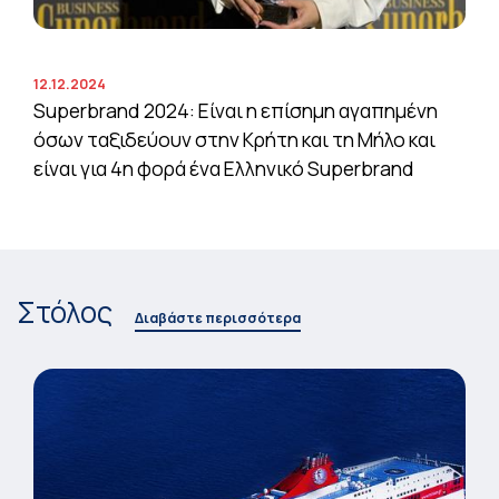
12.12.2024
Superbrand 2024: Είναι η επίσημη αγαπημένη
όσων ταξιδεύουν στην Κρήτη και τη Μήλο και
είναι για 4η φορά ένα Ελληνικό Superbrand
Στόλος
Διαβάστε περισσότερα