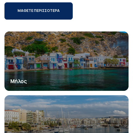
ΜΑΘΕΤΕ ΠΕΡΙΣΣΟΤΕΡΑ
Μήλος