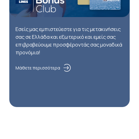
Εσείς μας εμπιστεύεστε για τις μετακινήσεις
σας σε Ελλάδα και εξωτερικό και εμείς σας
επιβραβεύουμε προσφέροντάς σας μοναδικά
προνόμια!
Μάθετε περισσότερα