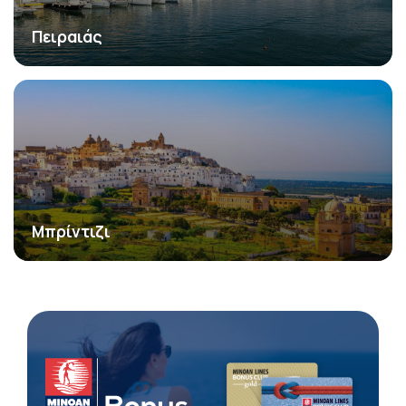
Πειραιάς
Μπρίντιζι