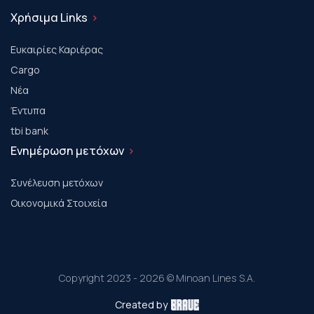
Χρήσιμα Links
Ευκαιρίες Καριέρας
Cargo
Νέα
Έντυπα
tbi bank
Ενημέρωση μετόχων
Συνέλευση μετόχων
Οικονομικά Στοιχεία
Copyright 2023 - 2026 © Minoan Lines S.A.
Created by