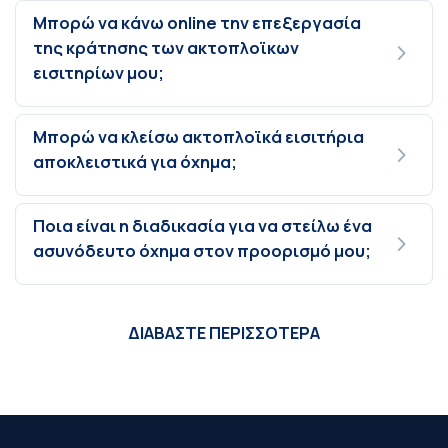
Μπορώ να κάνω online την επεξεργασία
της κράτησης των ακτοπλοϊκων
εισιτηρίων μου;
Μπορώ να κλείσω ακτοπλοϊκά εισιτήρια
αποκλειστικά για όχημα;
Ποια είναι η διαδικασία για να στείλω ένα
ασυνόδευτο όχημα στον προορισμό μου;
ΔΙΑΒΑΣΤΕ ΠΕΡΙΣΣΟΤΕΡΑ