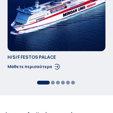
Η/S/F FESTOS PALACΕ
Μάθετε περισσότερα