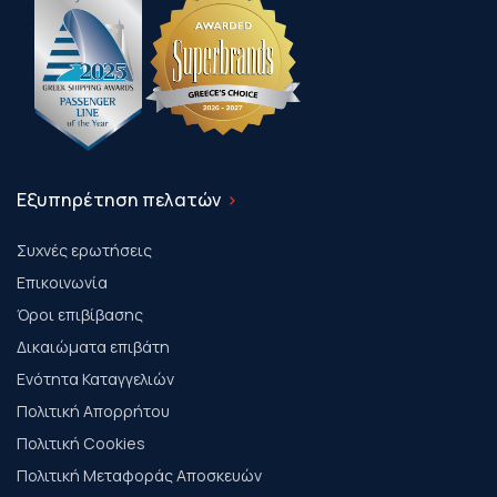
Εξυπηρέτηση πελατών
Συχνές ερωτήσεις
Επικοινωνία
Όροι επιβίβασης
Δικαιώματα επιβάτη
Ενότητα Καταγγελιών
Πολιτική Απορρήτου
Πολιτική Cookies
Πολιτική Μεταφοράς Αποσκευών