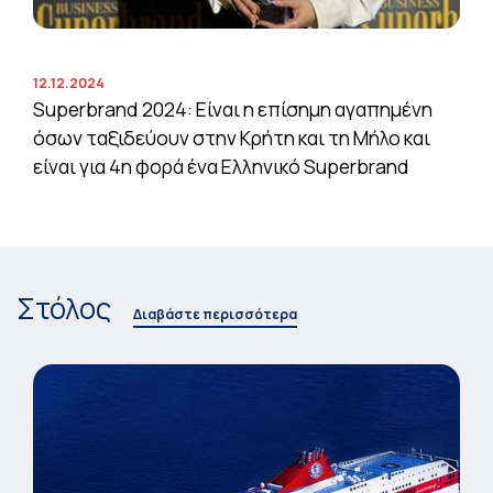
12.12.2024
Superbrand 2024: Είναι η επίσημη αγαπημένη
όσων ταξιδεύουν στην Κρήτη και τη Μήλο και
είναι για 4η φορά ένα Ελληνικό Superbrand
Στόλος
Διαβάστε περισσότερα