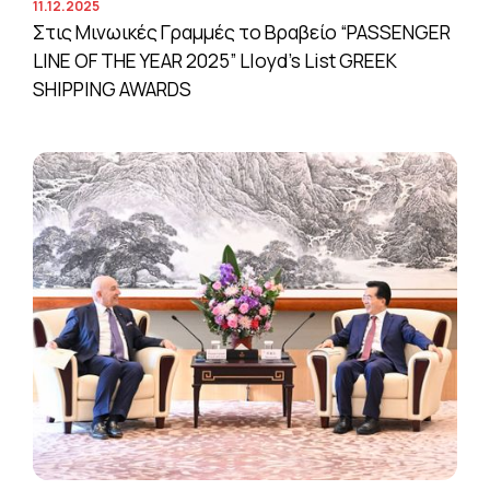
11.12.2025
Στις Μινωικές Γραμμές το Βραβείο “PASSENGER
LINE OF THE YEAR 2025” Lloyd’s List GREEK
SHIPPING AWARDS