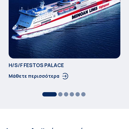
Η/S/F FESTOS PALACΕ
Μάθετε περισσότερα