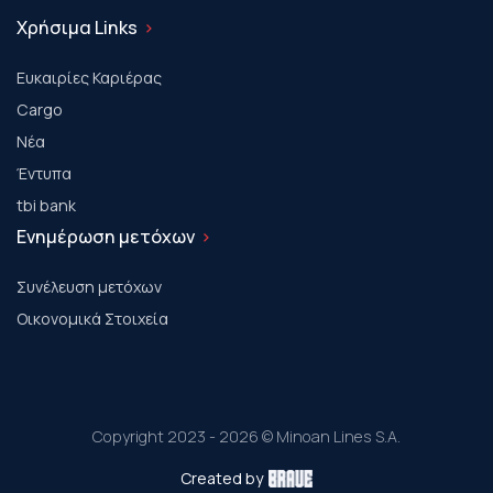
Χρήσιμα Links
Ευκαιρίες Καριέρας
Cargo
Νέα
Έντυπα
tbi bank
Ενημέρωση μετόχων
Συνέλευση μετόχων
Οικονομικά Στοιχεία
Copyright 2023 - 2026 © Minoan Lines S.A.
Created by