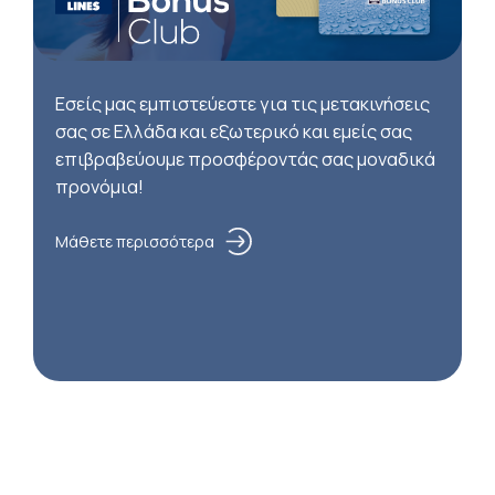
Εσείς μας εμπιστεύεστε για τις μετακινήσεις
σας σε Ελλάδα και εξωτερικό και εμείς σας
επιβραβεύουμε προσφέροντάς σας μοναδικά
προνόμια!
Μάθετε περισσότερα