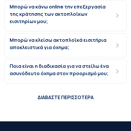
Μπορώ να κάνω online την επεξεργασία
της κράτησης των ακτοπλοϊκων
εισιτηρίων μου;
Μπορώ να κλείσω ακτοπλοϊκά εισιτήρια
αποκλειστικά για όχημα;
Ποια είναι η διαδικασία για να στείλω ένα
ασυνόδευτο όχημα στον προορισμό μου;
ΔΙΑΒΑΣΤΕ ΠΕΡΙΣΣΟΤΕΡΑ