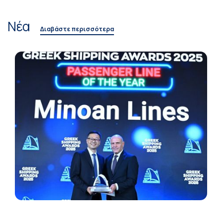
Νέα
Διαβάστε περισσότερα