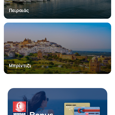
Πειραιάς
Μπρίντιζι