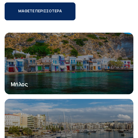
ΜΑΘΕΤΕ ΠΕΡΙΣΣΟΤΕΡΑ
Μήλος