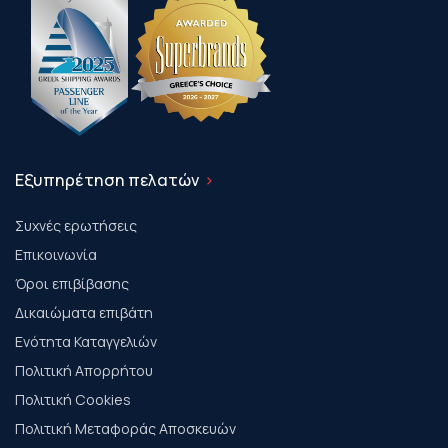
Εξυπηρέτηση πελατών
Συχνές ερωτήσεις
Επικοινωνία
Όροι επιβίβασης
Δικαιώματα επιβάτη
Ενότητα Καταγγελιών
Πολιτική Απορρήτου
Πολιτική Cookies
Πολιτική Μεταφοράς Αποσκευών