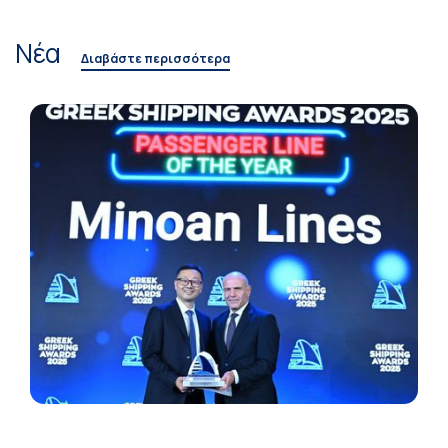
Νέα
Διαβάστε περισσότερα