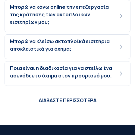
Μπορώ να κάνω online την επεξεργασία
της κράτησης των ακτοπλοϊκων
εισιτηρίων μου;
Μπορώ να κλείσω ακτοπλοϊκά εισιτήρια
αποκλειστικά για όχημα;
Ποια είναι η διαδικασία για να στείλω ένα
ασυνόδευτο όχημα στον προορισμό μου;
ΔΙΑΒΑΣΤΕ ΠΕΡΙΣΣΟΤΕΡΑ