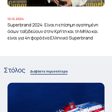
12.12.2024
Superbrand 2024: Είναι η επίσημη αγαπημένη
όσων ταξιδεύουν στην Κρήτη και τη Μήλο και
είναι για 4η φορά ένα Ελληνικό Superbrand
Στόλος
Διαβάστε περισσότερα