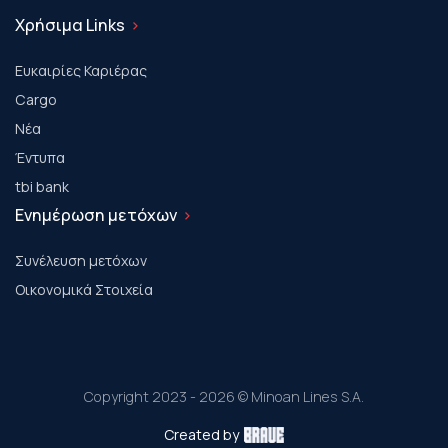
Χρήσιμα Links
Ευκαιρίες Καριέρας
Cargo
Νέα
Έντυπα
tbi bank
Ενημέρωση μετόχων
Συνέλευση μετόχων
Οικονομικά Στοιχεία
Copyright 2023 - 2026 © Minoan Lines S.A.
Created by