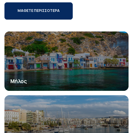
ΜΑΘΕΤΕ ΠΕΡΙΣΣΟΤΕΡΑ
Μήλος