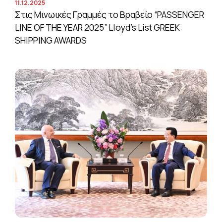
11.12.2025
Στις Μινωικές Γραμμές το Βραβείο “PASSENGER
LINE OF THE YEAR 2025” Lloyd’s List GREEK
SHIPPING AWARDS