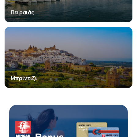
Πειραιάς
Μπρίντιζι