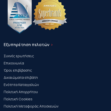
Εξυπηρέτηση πελατών
Συχνές ερωτήσεις
Επικοινωνία
Όροι επιβίβασης
Δικαιώματα επιβάτη
Ενότητα Καταγγελιών
Πολιτική Απορρήτου
Πολιτική Cookies
Πολιτική Μεταφοράς Αποσκευών