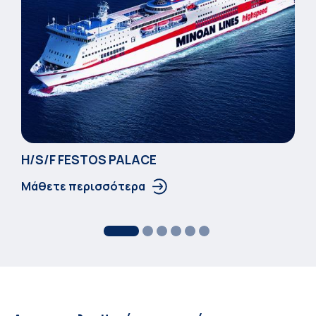
Η/S/F FESTOS PALACΕ
Μάθετε περισσότερα