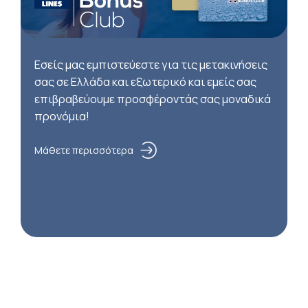
Εσείς μας εμπιστεύεστε για τις μετακινήσεις
σας σε Ελλάδα και εξωτερικό και εμείς σας
επιβραβεύουμε προσφέροντάς σας μοναδικά
προνόμια!
Μάθετε περισσότερα