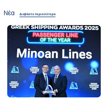
Νέα
Διαβάστε περισσότερα