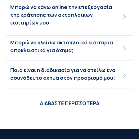
Μπορώ να κάνω online την επεξεργασία
της κράτησης των ακτοπλοϊκων
εισιτηρίων μου;
Μπορώ να κλείσω ακτοπλοϊκά εισιτήρια
αποκλειστικά για όχημα;
Ποια είναι η διαδικασία για να στείλω ένα
ασυνόδευτο όχημα στον προορισμό μου;
ΔΙΑΒΑΣΤΕ ΠΕΡΙΣΣΟΤΕΡΑ