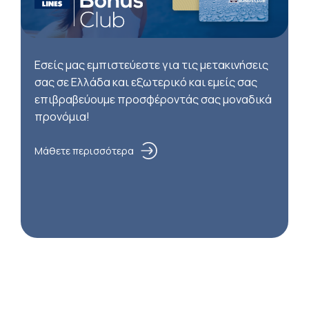
Εσείς μας εμπιστεύεστε για τις μετακινήσεις
σας σε Ελλάδα και εξωτερικό και εμείς σας
επιβραβεύουμε προσφέροντάς σας μοναδικά
προνόμια!
Μάθετε περισσότερα