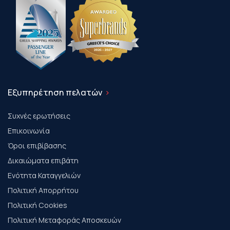
Εξυπηρέτηση πελατών
Συχνές ερωτήσεις
Επικοινωνία
Όροι επιβίβασης
Δικαιώματα επιβάτη
Ενότητα Καταγγελιών
Πολιτική Απορρήτου
Πολιτική Cookies
Πολιτική Μεταφοράς Αποσκευών