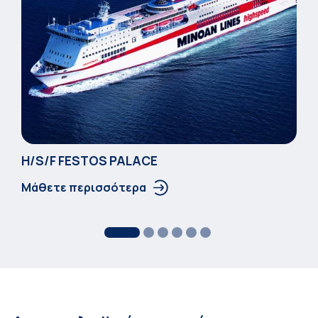
Η/S/F FESTOS PALACΕ
Μάθετε περισσότερα