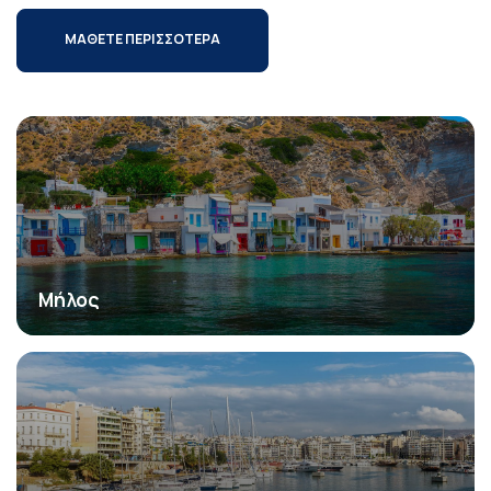
ΜΑΘΕΤΕ ΠΕΡΙΣΣΟΤΕΡΑ
Μήλος