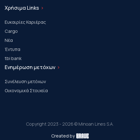
Χρήσιμα Links
Ευκαιρίες Καριέρας
Cargo
Νέα
Έντυπα
tbi bank
Ενημέρωση μετόχων
Συνέλευση μετόχων
Οικονομικά Στοιχεία
Copyright 2023 - 2026 © Minoan Lines S.A.
Created by