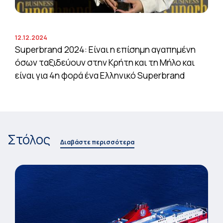
12.12.2024
Superbrand 2024: Είναι η επίσημη αγαπημένη
όσων ταξιδεύουν στην Κρήτη και τη Μήλο και
είναι για 4η φορά ένα Ελληνικό Superbrand
Στόλος
Διαβάστε περισσότερα