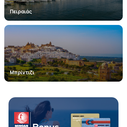
Πειραιάς
Μπρίντιζι