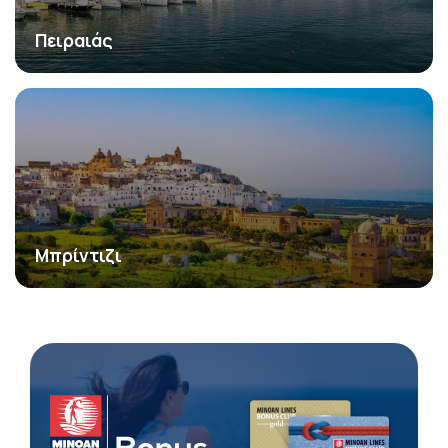
Πειραιάς
Μπρίντιζι