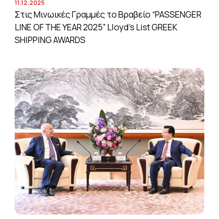
11.12.2025
Στις Μινωικές Γραμμές το Βραβείο “PASSENGER
LINE OF THE YEAR 2025” Lloyd’s List GREEK
SHIPPING AWARDS