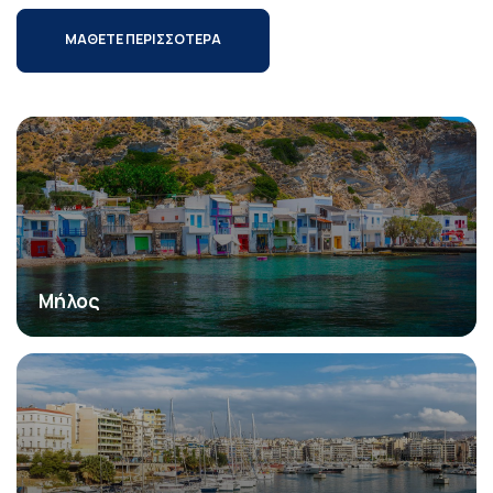
ΜΑΘΕΤΕ ΠΕΡΙΣΣΟΤΕΡΑ
Μήλος