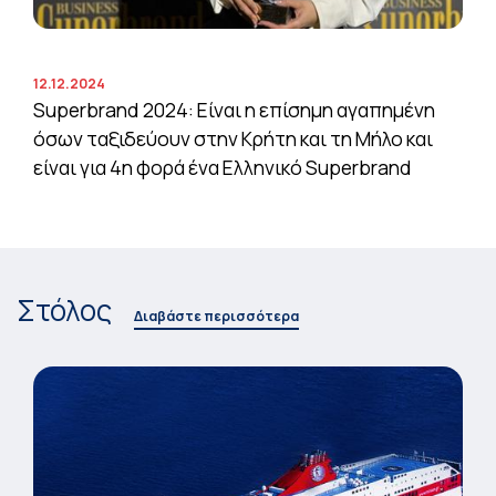
12.12.2024
Superbrand 2024: Είναι η επίσημη αγαπημένη
όσων ταξιδεύουν στην Κρήτη και τη Μήλο και
είναι για 4η φορά ένα Ελληνικό Superbrand
Στόλος
Διαβάστε περισσότερα