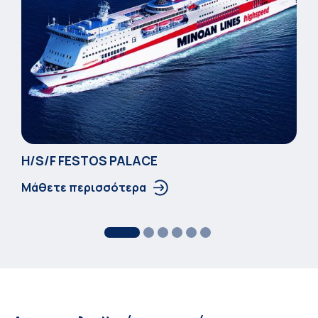
Η/S/F FESTOS PALACΕ
Μάθετε περισσότερα