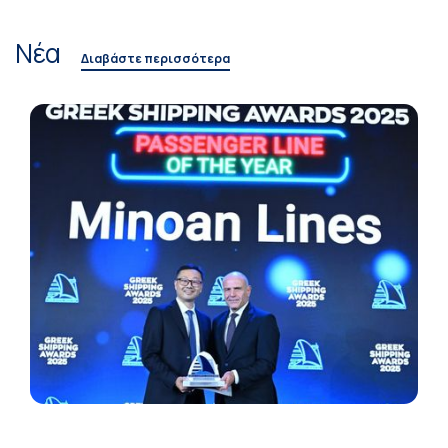
Νέα
Διαβάστε περισσότερα