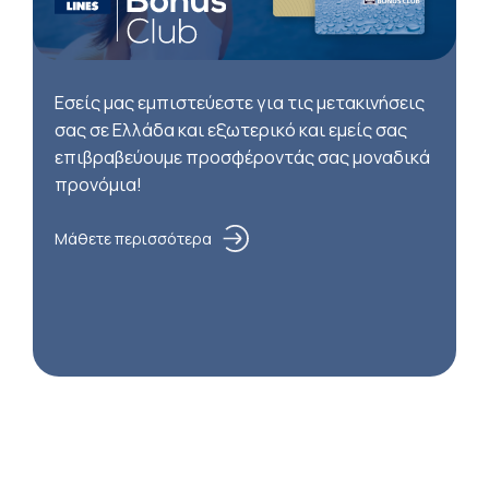
Εσείς μας εμπιστεύεστε για τις μετακινήσεις
σας σε Ελλάδα και εξωτερικό και εμείς σας
επιβραβεύουμε προσφέροντάς σας μοναδικά
προνόμια!
Μάθετε περισσότερα