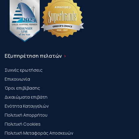
Εξυπηρέτηση πελατών
Συχνές ερωτήσεις
Επικοινωνία
Όροι επιβίβασης
Δικαιώματα επιβάτη
Ενότητα Καταγγελιών
Πολιτική Απορρήτου
Πολιτική Cookies
Πολιτική Μεταφοράς Αποσκευών