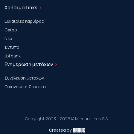
Χρήσιμα Links
Ευκαιρίες Καριέρας
Cargo
Νέα
Έντυπα
tbi bank
Ενημέρωση μετόχων
Συνέλευση μετόχων
Οικονομικά Στοιχεία
Copyright 2023 - 2026 © Minoan Lines S.A.
Created by