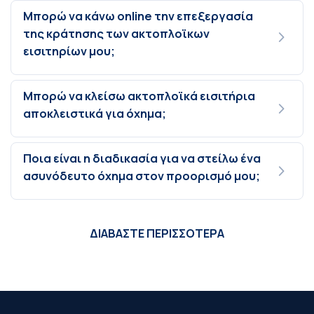
Μπορώ να κάνω online την επεξεργασία
της κράτησης των ακτοπλοϊκων
εισιτηρίων μου;
Μπορώ να κλείσω ακτοπλοϊκά εισιτήρια
αποκλειστικά για όχημα;
Ποια είναι η διαδικασία για να στείλω ένα
ασυνόδευτο όχημα στον προορισμό μου;
ΔΙΑΒΑΣΤΕ ΠΕΡΙΣΣΟΤΕΡΑ